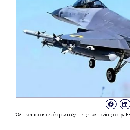
Όλο και πιο κοντά η ένταξη της Ουκρανίας στην ΕΕ