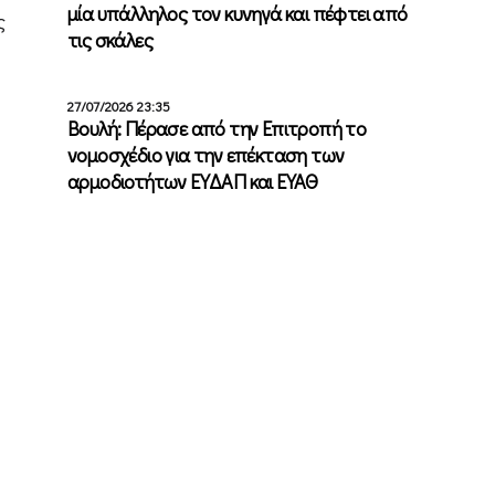
μία υπάλληλος τον κυνηγά και πέφτει από
ς
τις σκάλες
27/07/2026 23:35
Βουλή: Πέρασε από την Επιτροπή το
νομοσχέδιο για την επέκταση των
αρμοδιοτήτων ΕΥΔΑΠ και ΕΥΑΘ