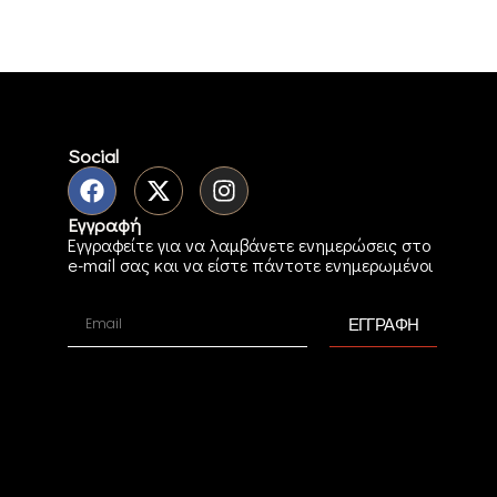
Social
Εγγραφή
Εγγραφείτε για να λαμβάνετε ενημερώσεις στο
e-mail σας και να είστε πάντοτε ενημερωμένοι
ΕΓΓΡΑΦΗ