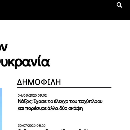
ων
Ουκρανία
ΔΗΜΟΦΙΛΗ
04/08/2026 09:02
Νάξος: Έχασε το έλεγχο του ταχύπλοου
και παρέσυρε άλλα δύο σκάφη
30/07/2026 08:26