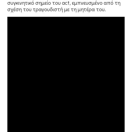
συγκινητικό σημείο του act, εμπνευσμένο από τη
σχέση του τραγουδιστή με τη μητέρα του.