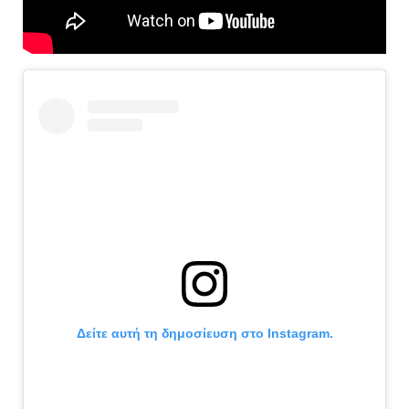
Δείτε αυτή τη δημοσίευση στο Instagram.