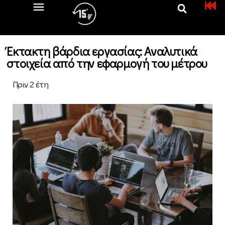
Έκτακτη βάρδια εργασίας: Αναλυτικά
στοιχεία από την εφαρμογή του μέτρου
Πριν 2 έτη