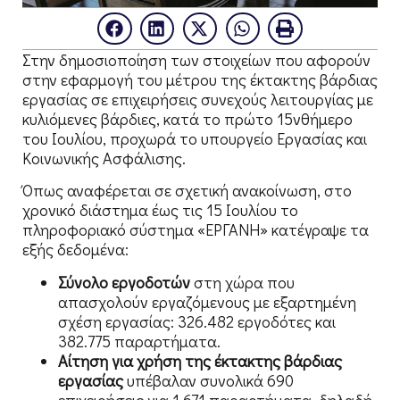
Στην δημοσιοποίηση των στοιχείων που αφορούν
στην εφαρμογή του μέτρου της έκτακτης βάρδιας
εργασίας σε επιχειρήσεις συνεχούς λειτουργίας με
κυλιόμενες βάρδιες, κατά το πρώτο 15νθήμερο
του Ιουλίου, προχωρά το υπουργείο Εργασίας και
Κοινωνικής Ασφάλισης.
Όπως αναφέρεται σε σχετική ανακοίνωση, στο
χρονικό διάστημα έως τις 15 Ιουλίου το
πληροφοριακό σύστημα «ΕΡΓΑΝΗ» κατέγραψε τα
εξής δεδομένα:
Σύνολο εργοδοτών
στη χώρα που
απασχολούν εργαζόμενους με εξαρτημένη
σχέση εργασίας: 326.482 εργοδότες και
382.775 παραρτήματα.
Αίτηση για χρήση της έκτακτης βάρδιας
εργασίας
υπέβαλαν συνολικά 690
επιχειρήσεις για 1.671 παραρτήματα, δηλαδή