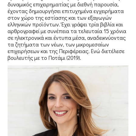
δυναμικός επιχειρηματίας με διεθνή παρουσία,
έχοντας δημιουργήσει επιτυχημένα εγχειρήματα
στον χώρο της εστίασης και των εξαγωγών
ελληνικών προϊόντων. Έχει γράψει τρία βιβλία και
αρθρογραφεί με συνέπεια τα τελευταία 15 χρόνια
σε ηλεκτρονικά και έντυπα μέσα, αναδεικνύοντας
τα ζητήματα των νέων, των μικρομεσαίων
επιχειρήσεων και της Περιφέρειας. Ενώ διετέλεσε
βουλευτής με το Ποτάμι (2019).