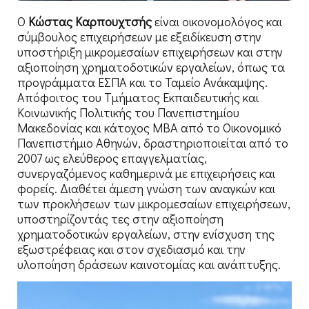
Ο
Κώστας Καρπουχτσής
είναι οικονομολόγος και
σύμβουλος επιχειρήσεων με εξειδίκευση στην
υποστήριξη μικρομεσαίων επιχειρήσεων και στην
αξιοποίηση χρηματοδοτικών εργαλείων, όπως τα
προγράμματα ΕΣΠΑ και το Ταμείο Ανάκαμψης.
Απόφοιτος του Τμήματος Εκπαιδευτικής και
Κοινωνικής Πολιτικής του Πανεπιστημίου
Μακεδονίας και κάτοχος MBA από το Οικονομικό
Πανεπιστήμιο Αθηνών, δραστηριοποιείται από το
2007 ως ελεύθερος επαγγελματίας,
συνεργαζόμενος καθημερινά με επιχειρήσεις και
φορείς. Διαθέτει άμεση γνώση των αναγκών και
των προκλήσεων των μικρομεσαίων επιχειρήσεων,
υποστηρίζοντάς τες στην αξιοποίηση
χρηματοδοτικών εργαλείων, στην ενίσχυση της
εξωστρέφειας και στον σχεδιασμό και την
υλοποίηση δράσεων καινοτομίας και ανάπτυξης.