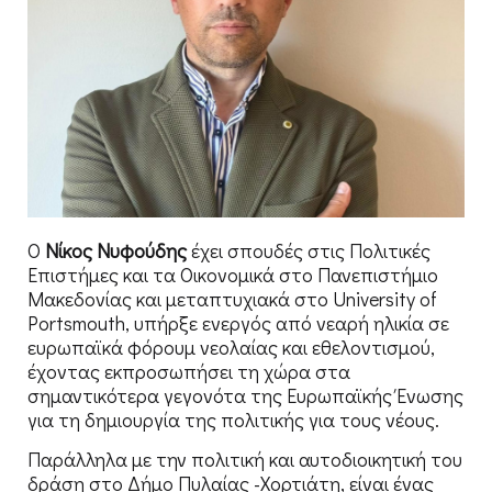
Ο
Νίκος Νυφούδης
έχει σπουδές στις Πολιτικές
Επιστήμες και τα Οικονομικά στο Πανεπιστήμιο
Μακεδονίας και μεταπτυχιακά στο University of
Portsmouth, υπήρξε ενεργός από νεαρή ηλικία σε
ευρωπαϊκά φόρουμ νεολαίας και εθελοντισμού,
έχοντας εκπροσωπήσει τη χώρα στα
σημαντικότερα γεγονότα της Ευρωπαϊκής Ένωσης
για τη δημιουργία της πολιτικής για τους νέους.
Παράλληλα με την πολιτική και αυτοδιοικητική του
δράση στο Δήμο Πυλαίας -Χορτιάτη, είναι ένας