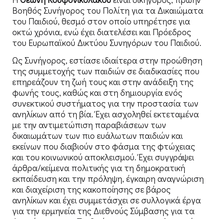
Βοηθός Συνήγορος του Πολίτη για τα Δικαιώματα
του Παιδιού, θεσμό στον οποίο υπηρέτησε για
οκτώ χρόνια, ενώ έχει διατελέσει και Πρόεδρος
του Ευρωπαϊκού Δικτύου Συνηγόρων του Παιδιού.
Ως Συνήγορος, εστίασε ιδιαίτερα στην προώθηση
της συμμετοχής των παιδιών σε διαδικασίες που
επηρεάζουν τη ζωή τους και στην ανάδειξη της
φωνής τους, καθώς και στη δημιουργία ενός
συνεκτικού συστήματος για την προστασία των
ανηλίκων από τη βία. Έχει ασχοληθεί εκτεταμένα
με την αντιμετώπιση παραβιάσεων των
δικαιωμάτων των πιο ευάλωτων παιδιών και
εκείνων που διαβιούν στο φάσμα της φτώχειας
και του κοινωνικού αποκλεισμού. Έχει συγγράψει
άρθρα/κείμενα πολιτικής για τη δημοκρατική
εκπαίδευση και την πρόληψη, έγκαιρη αναγνώριση
και διαχείριση της κακοποίησης σε βάρος
ανηλίκων και έχει συμμετάσχει σε συλλογικά έργα
για την ερμηνεία της Διεθνούς Σύμβασης για τα