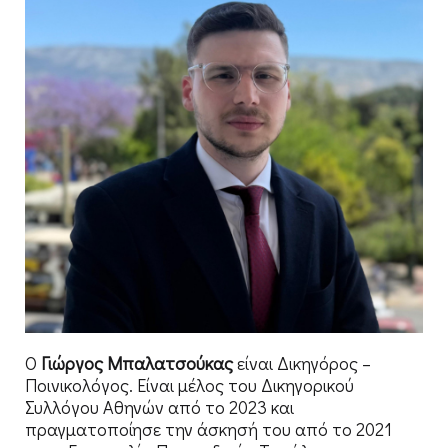
Ο
Γιώργος Μπαλατσούκας
είναι Δικηγόρος –
Ποινικολόγος. Είναι μέλος του Δικηγορικού
Συλλόγου Αθηνών από το 2023 και
πραγματοποίησε την άσκησή του από το 2021