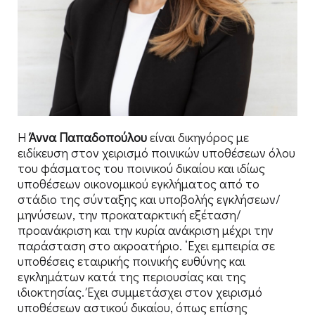
Η
Άννα Παπαδοπούλου
είναι δικηγόρος με
ειδίκευση στον χειρισμό ποινικών υποθέσεων όλου
του φάσματος του ποινικού δικαίου και ιδίως
υποθέσεων οικονομικού εγκλήματος από το
στάδιο της σύνταξης και υποβολής εγκλήσεων/
μηνύσεων, την προκαταρκτική εξέταση/
προανάκριση και την κυρία ανάκριση μέχρι την
παράσταση στο ακροατήριο. ‘Εχει εμπειρία σε
υποθέσεις εταιρικής ποινικής ευθύνης και
εγκλημάτων κατά της περιουσίας και της
ιδιοκτησίας. Έχει συμμετάσχει στον χειρισμό
υποθέσεων αστικού δικαίου, όπως επίσης