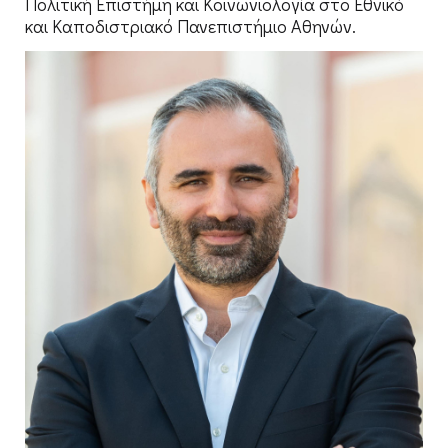
Πολιτική Επιστήμη και Κοινωνιολογία στο Εθνικό
και Καποδιστριακό Πανεπιστήμιο Αθηνών.