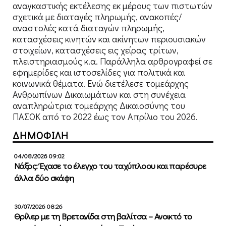
αναγκαστικής εκτέλεσης εκ μέρους των πιστωτών
σχετικά με διαταγές πληρωμής, ανακοπές/
αναστολές κατά διαταγών πληρωμής,
κατασχέσεις κινητών και ακίνητων περιουσιακών
στοιχείων, κατασχέσεις εις χείρας τρίτων,
πλειστηριασμούς κ.α. Παράλληλα αρθρογραφεί σε
εφημερίδες και ιστοσελίδες για πολιτικά και
κοινωνικά θέματα. Ενώ διετέλεσε τομεάρχης
Ανθρωπίνων Δικαιωμάτων και στη συνέχεια
αναπληρώτρια τομεάρχης Δικαιοσύνης του
ΠΑΣΟΚ από το 2022 έως τον Απρίλιο του 2026.
ΔΗΜΟΦΙΛΗ
04/08/2026 09:02
Νάξος: Έχασε το έλεγχο του ταχύπλοου και παρέσυρε
άλλα δύο σκάφη
30/07/2026 08:26
Θρίλερ με τη Βρετανίδα στη βαλίτσα – Ανοικτό το