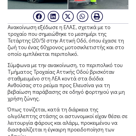
Ανακοίνωση εξέδωσε η ΕΛΑΣ, σχετικά με το
τροχαίο που σημειώθηκε το μεσημέρι της
Τετάρτης (20/5) στην Αττική Οδό, όπου έχασε τη
ζωή του ένας 60χρονος μοτοσικλετιστής και στο
οποίο εμπλέκεται περιπολικό.
Σύμφωνα με την ανακοίνωση, το περιπολικό του
Τμήματος Τροχαίας Αττικής Οδού βρισκόταν
σταθμευμένο στη ΛΕΑ κοντά στα διόδια
Ανθούσας στο ρεύμα προς Ελευσίνα για τη
βεβαίωση παράβασης σε οδηγό φορτηγού για μη
χρήση ζώνης.
Όπως τονίζεται, κατά τη διάρκεια της
ολιγόλεπτης στάσης οι αστυνομικοί είχαν θέσει σε
λειτουργία φάρους και αλάρμ, προκειμένου να
διασφαλίζεται η έγκαιρη προειδοποίηση των