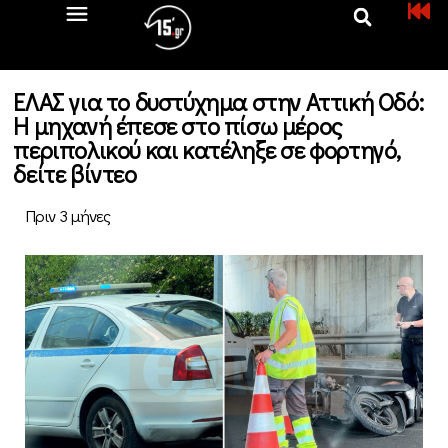
ΕΛΑΣ για το δυστύχημα στην Αττική Οδό:
Η μηχανή έπεσε στο πίσω μέρος
περιπολικού και κατέληξε σε φορτηγό,
δείτε βίντεο
Πριν 3 μήνες