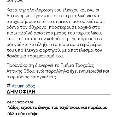
οδηγών.
Κατά την ολοκλήρωση του ελέγχου και ενώ οι
Αστυνομικοί είχαν μπει στο περιπολικό για να
αποχωρήσουν από το σημείο, η μοτοσικλέτα με
οδηγό τον 60χρονο, προσέκρουσε αρχικά στο
πίσω πλαϊνό αριστερό μέρος του περιπολικού,
έπειτα έσπασε τον καθρέφτη της πόρτας του
οδηγού και κατέληξε στο πίσω αριστερό μέρος
του υπό έλεγχο φορτηγού, με αποτέλεσμα τον
θανάσιμο τραυματισμό του.
Προανάκριση διενεργεί το Τμήμα Τροχαίας
Αττικής Οδού, ενώ παράλληλα έχει ενημερωθεί και
ο αρμόδιος Εισαγγελέας.
Αττική οδός
ΔΗΜΟΦΙΛΗ
04/08/2026 09:02
Νάξος: Έχασε το έλεγχο του ταχύπλοου και παρέσυρε
άλλα δύο σκάφη