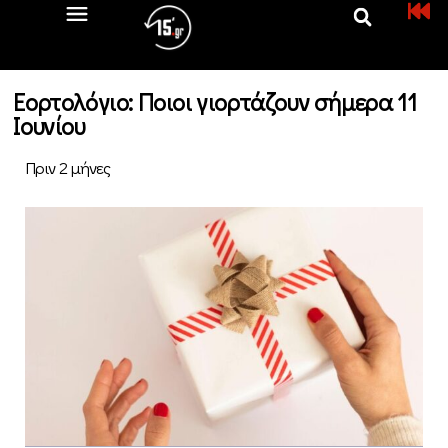
Εορτολόγιο: Ποιοι γιορτάζουν σήμερα 11
Ιουνίου
Πριν 2 μήνες