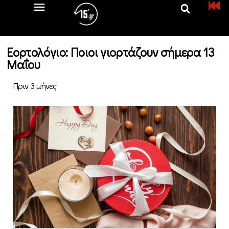
Εορτολόγιο: Ποιοι γιορτάζουν σήμερα 13
Μαΐου
Πριν 3 μήνες