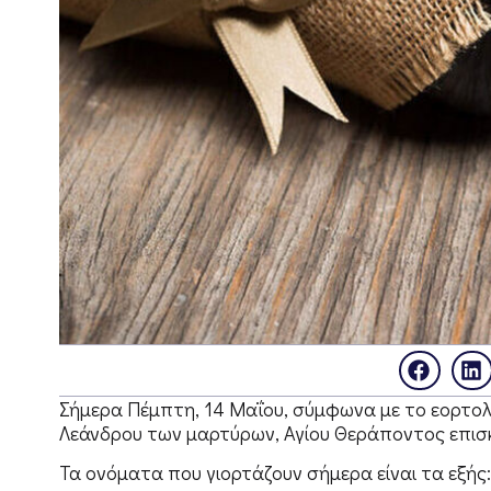
Σήμερα Πέμπτη, 14 Μαΐου, σύμφωνα με το εορτολό
Λεάνδρου των μαρτύρων, Αγίου Θεράποντος επισκ
Τα ονόματα που γιορτάζουν σήμερα είναι τα εξής: