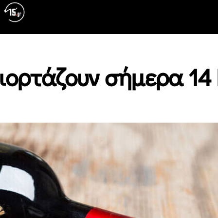
 γιορτάζουν σήμερα 14