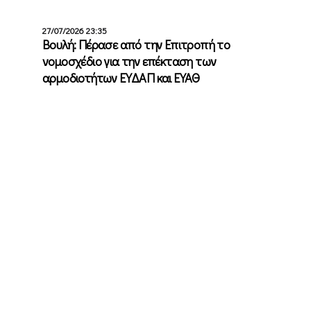
27/07/2026 23:35
Βουλή: Πέρασε από την Επιτροπή το
νομοσχέδιο για την επέκταση των
αρμοδιοτήτων ΕΥΔΑΠ και ΕΥΑΘ