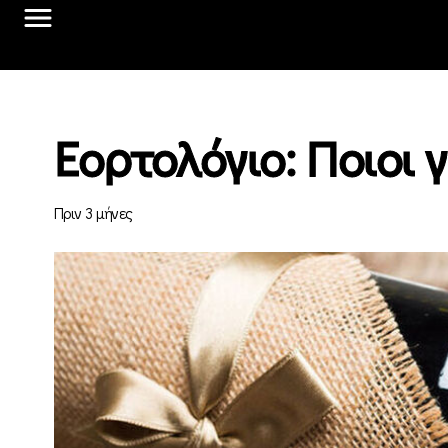
Εορτολόγιο: Ποιοι
Πριν 3 μήνες