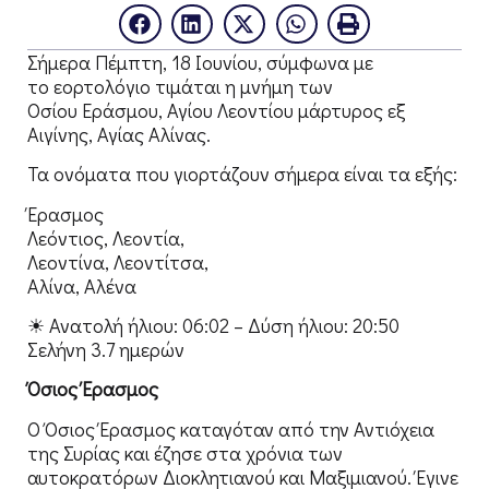
Σήμερα Πέμπτη, 18 Ιουνίου, σύμφωνα με
το εορτολόγιο τιμάται η μνήμη των
Οσίου Εράσμου, Αγίου Λεοντίου μάρτυρος εξ
Αιγίνης, Αγίας Αλίνας.
Τα ονόματα που γιορτάζουν σήμερα είναι τα εξής:
Έρασμος
Λεόντιος, Λεοντία,
Λεοντίνα, Λεοντίτσα,
Αλίνα, Αλένα
☀ Ανατολή ήλιου: 06:02 – Δύση ήλιου: 20:50
Σελήνη 3.7 ημερών
Όσιος Έρασμος
Ο Όσιος Έρασμος καταγόταν από την Αντιόχεια
της Συρίας και έζησε στα χρόνια των
αυτοκρατόρων Διοκλητιανού και Μαξιμιανού. Έγινε