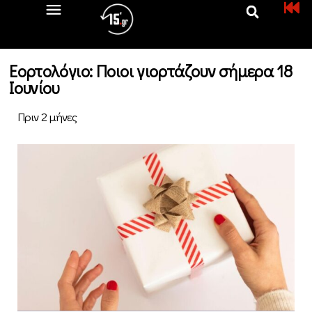
Εορτολόγιο: Ποιοι γιορτάζουν σήμερα 18
Ιουνίου
Πριν 2 μήνες