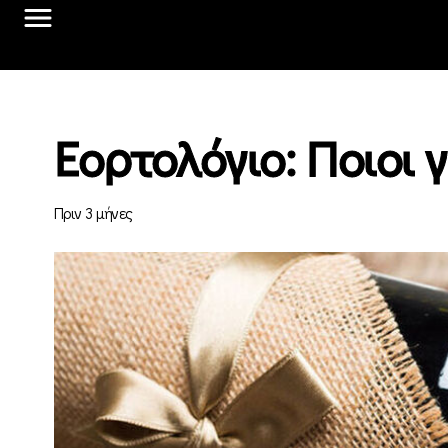
Εορτολόγιο: Ποιοι
Πριν 3 μήνες