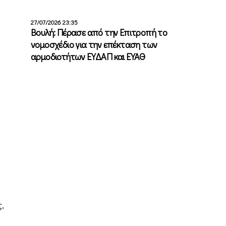
27/07/2026 23:35
Βουλή: Πέρασε από την Επιτροπή το
νομοσχέδιο για την επέκταση των
αρμοδιοτήτων ΕΥΔΑΠ και ΕΥΑΘ
,