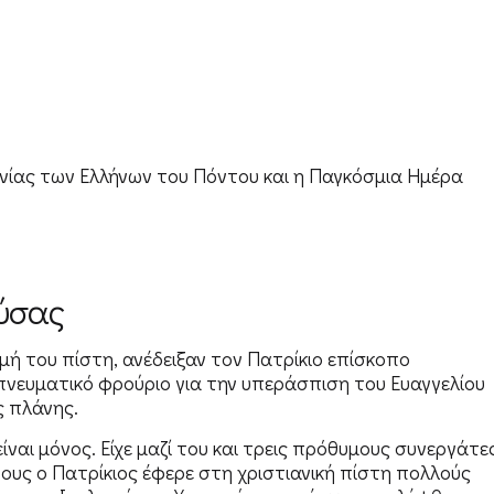
νίας των Ελλήνων του Πόντου και η Παγκόσμια Ημέρα
ούσας
ρμή του πίστη, ανέδειξαν τον Πατρίκιο επίσκοπο
πνευματικό φρούριο για την υπεράσπιση του Ευαγγελίου
ς πλάνης.
ναι μόνος. Είχε μαζί του και τρεις πρόθυμους συνεργάτες
τους ο Πατρίκιος έφερε στη χριστιανική πίστη πολλούς