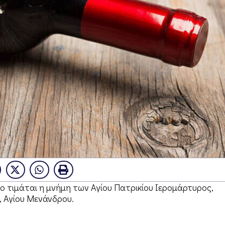
ο τιμάται η μνήμη των Αγίου Πατρικίου Ιερομάρτυρος,
 Αγίου Μενάνδρου.