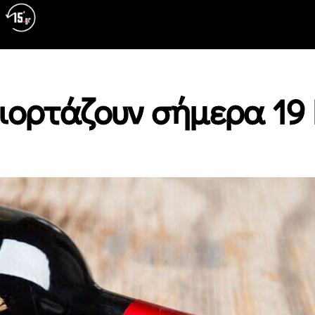
 γιορτάζουν σήμερα 19