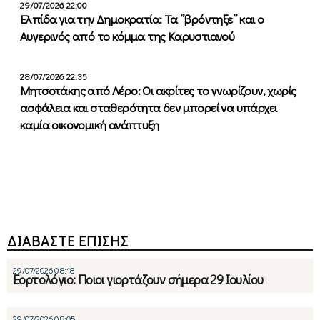
29/07/2026 22:00
Ελπίδα για την Δημοκρατία: Τα ”βρόντηξε” και ο
Αυγερινός από το κόμμα της Καρυστιανού
28/07/2026 22:35
Μητσοτάκης από Λέρο: Οι ακρίτες το γνωρίζουν, χωρίς
ασφάλεια και σταθερότητα δεν μπορεί να υπάρχει
καμία οικονομική ανάπτυξη
ΔΙΑΒΑΣΤΕ ΕΠΙΣΗΣ
29/07/2026 08:18
Εορτολόγιο: Ποιοι γιορτάζουν σήμερα 29 Ιουλίου
29/07/2026 08:05