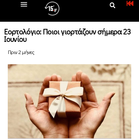
Εορτολόγιο: Ποιοι γιορτάζουν σήμερα 23
Ιουνίου
Πριν 2 μήνες