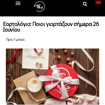
Εορτολόγιο: Ποιοι γιορτάζουν σήμερα 26
Ιουνίου
Πριν 1 μήνα