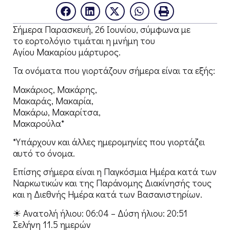
Σήμερα Παρασκευή, 26 Ιουνίου, σύμφωνα με
το εορτολόγιο τιμάται η μνήμη του
Αγίου Μακαρίου μάρτυρος.
Τα ονόματα που γιορτάζουν σήμερα είναι τα εξής:
Μακάριος, Μακάρης,
Μακαράς, Μακαρία,
Μακάρω, Μακαρίτσα,
Μακαρούλα*
*Υπάρχουν και άλλες ημερομηνίες που γιορτάζει
αυτό το όνομα.
Επίσης σήμερα είναι η Παγκόσμια Ημέρα κατά των
Ναρκωτικών και της Παράνομης Διακίνησής τους
και η Διεθνής Ημέρα κατά των Βασανιστηρίων.
☀ Ανατολή ήλιου: 06:04 – Δύση ήλιου: 20:51
Σελήνη 11.5 ημερών