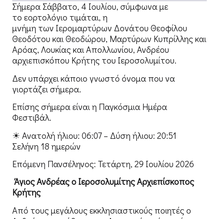
Σήμερα Σάββατο, 4 Ιουλίου, σύμφωνα με
το εορτολόγιο τιμάται, η
μνήμη των Ιερομαρτύρων Δονάτου Θεοφίλου
Θεοδότου και Θεοδώρου, Μαρτύρων Κυπρίλλης και
Αρόας, Λουκίας και Απολλωνίου, Ανδρέου
αρχιεπισκόπου Κρήτης του Ιεροσολυμίτου.
Δεν υπάρχει κάποιο γνωστό όνομα που να
γιορτάζει σήμερα.
Επίσης σήμερα είναι η Παγκόσμια Ημέρα
Φεστιβάλ.
☀ Ανατολή ήλιου: 06:07 – Δύση ήλιου: 20:51
Σελήνη 18 ημερών
Επόμενη Πανσέληνος: Τετάρτη, 29 Ιουλίου 2026
Άγιος Ανδρέας ο Ιεροσολυμίτης Αρχιεπίσκοπος
Κρήτης
Από τους μεγάλους εκκλησιαστικούς ποιητές ο