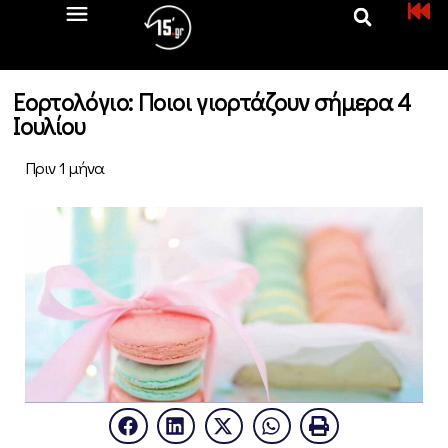
Εορτολόγιο: Ποιοι γιορτάζουν σήμερα 4
Ιουλίου
Πριν 1 μήνα