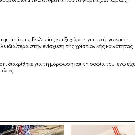
ης πρώιμης Εκκλησίας και ξεχώρισε για το έργο και τη
ε ιδιαίτερα στην ενίσχυση της χριστιανικής κοινότητας
, διακρίθηκε για τη μόρφωση και τη σοφία του, ενώ είχ
αλίας.