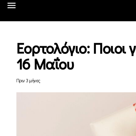
Εορτολόγιο: Ποιοι
16 Μαΐου
Πριν 3 μήνες