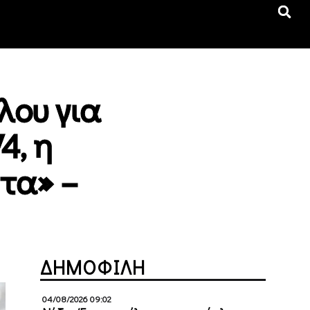
λου για
4, η
τα» –
ΔΗΜΟΦΙΛΗ
04/08/2026 09:02