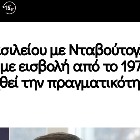
σιλείου με Νταβούτογ
με εισβολή από το 197
θεί την πραγματικότη