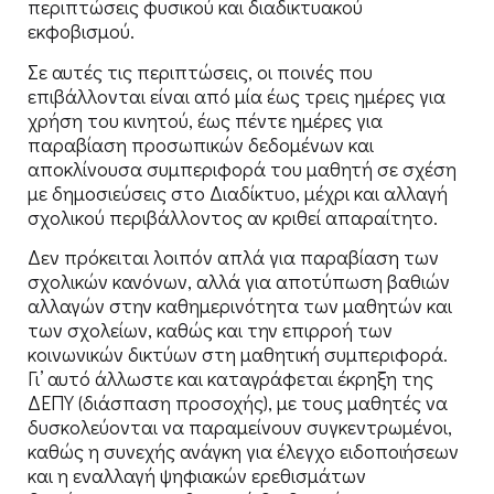
περιπτώσεις φυσικού και διαδικτυακού
εκφοβισμού.
Σε αυτές τις περιπτώσεις, οι ποινές που
επιβάλλονται είναι από μία έως τρεις ημέρες για
χρήση του κινητού, έως πέντε ημέρες για
παραβίαση προσωπικών δεδομένων και
αποκλίνουσα συμπεριφορά του μαθητή σε σχέση
με δημοσιεύσεις στο Διαδίκτυο, μέχρι και αλλαγή
σχολικού περιβάλλοντος αν κριθεί απαραίτητο.
Δεν πρόκειται λοιπόν απλά για παραβίαση των
σχολικών κανόνων, αλλά για αποτύπωση βαθιών
αλλαγών στην καθημερινότητα των μαθητών και
των σχολείων, καθώς και την επιρροή των
κοινωνικών δικτύων στη μαθητική συμπεριφορά.
Γι’ αυτό άλλωστε και καταγράφεται έκρηξη της
ΔΕΠΥ (διάσπαση προσοχής), με τους μαθητές να
δυσκολεύονται να παραμείνουν συγκεντρωμένοι,
καθώς η συνεχής ανάγκη για έλεγχο ειδοποιήσεων
και η εναλλαγή ψηφιακών ερεθισμάτων