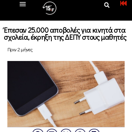
Έπεσαν 25.000 αποβολές για κινητά στα
σχολεία, έκρηξη της ΔΕΠΥ στους μαθητές
Πριν 2 μήνες