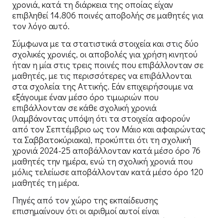
χρονιά, κατά τη διάρκεια της οποίας είχαν
επιβληθεί 14.806 ποινές αποβολής σε μαθητές για
τον λόγο αυτό.
Σύμφωνα με τα στατιστικά στοιχεία και στις δύο
σχολικές χρονιές, οι αποβολές για χρήση κινητού
ήταν η μία στις τρεις ποινές που επιβάλλονταν σε
μαθητές, με τις περισσότερες να επιβάλλονται
στα σχολεία της Αττικής. Εάν επιχειρήσουμε να
εξάγουμε έναν μέσο όρο τιμωριών που
επιβάλλονταν σε κάθε σχολική χρονιά
(λαμβάνοντας υπόψη ότι τα στοιχεία αφορούν
από τον Σεπτέμβριο ως τον Μάιο και αφαιρώντας
τα Σαββατοκύριακα), προκύπτει ότι τη σχολική
χρονιά 2024-25 αποβάλλονταν κατά μέσο όρο 76
μαθητές την ημέρα, ενώ τη σχολική χρονιά που
μόλις τελείωσε αποβάλλονταν κατά μέσο όρο 120
μαθητές τη μέρα.
Πηγές από τον χώρο της εκπαίδευσης
επισημαίνουν ότι οι αριθμοί αυτοί είναι