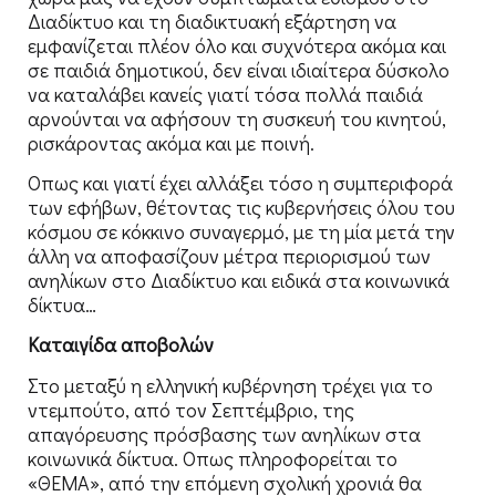
Διαδίκτυο και τη διαδικτυακή εξάρτηση να
εμφανίζεται πλέον όλο και συχνότερα ακόμα και
σε παιδιά δημοτικού, δεν είναι ιδιαίτερα δύσκολο
να καταλάβει κανείς γιατί τόσα πολλά παιδιά
αρνούνται να αφήσουν τη συσκευή του κινητού,
ρισκάροντας ακόμα και με ποινή.
Οπως και γιατί έχει αλλάξει τόσο η συμπεριφορά
των εφήβων, θέτοντας τις κυβερνήσεις όλου του
κόσμου σε κόκκινο συναγερμό, με τη μία μετά την
άλλη να αποφασίζουν μέτρα περιορισμού των
ανηλίκων στο Διαδίκτυο και ειδικά στα κοινωνικά
δίκτυα…
Καταιγίδα αποβολών
Στο μεταξύ η ελληνική κυβέρνηση τρέχει για το
ντεμπούτο, από τον Σεπτέμβριο, της
απαγόρευσης πρόσβασης των ανηλίκων στα
κοινωνικά δίκτυα. Οπως πληροφορείται το
«ΘΕΜΑ», από την επόμενη σχολική χρονιά θα