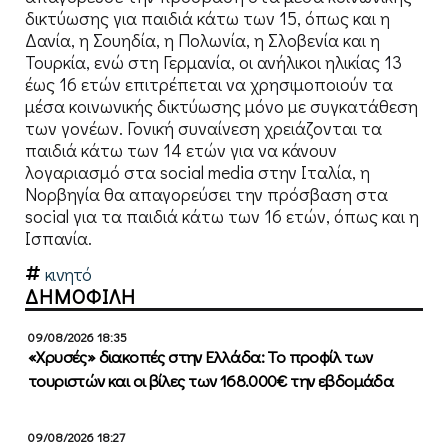
δικτύωσης για παιδιά κάτω των 15, όπως και η
Δανία, η Σουηδία, η Πολωνία, η Σλοβενία και η
Τουρκία, ενώ στη Γερμανία, οι ανήλικοι ηλικίας 13
έως 16 ετών επιτρέπεται να χρησιμοποιούν τα
μέσα κοινωνικής δικτύωσης μόνο με συγκατάθεση
των γονέων. Γονική συναίνεση χρειάζονται τα
παιδιά κάτω των 14 ετών για να κάνουν
λογαριασμό στα social media στην Ιταλία, η
Νορβηγία θα απαγορεύσει την πρόσβαση στα
social για τα παιδιά κάτω των 16 ετών, όπως και η
Ισπανία.
κινητό
ΔΗΜΟΦΙΛΗ
09/08/2026 18:35
«Χρυσές» διακοπές στην Ελλάδα: Το προφίλ των
τουριστών και οι βίλες των 168.000€ την εβδομάδα
09/08/2026 18:27