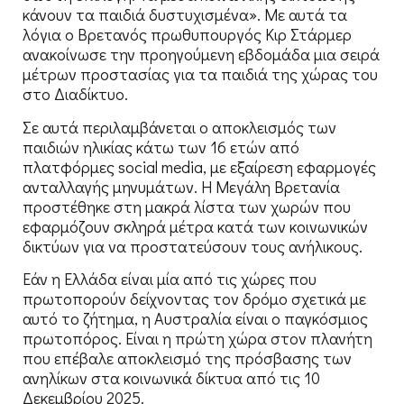
κάνουν τα παιδιά δυστυχισμένα». Με αυτά τα
λόγια ο Βρετανός πρωθυπουργός Κιρ Στάρμερ
ανακοίνωσε την προηγούμενη εβδομάδα μια σειρά
μέτρων προστασίας για τα παιδιά της χώρας του
στο Διαδίκτυο.
Σε αυτά περιλαμβάνεται ο αποκλεισμός των
παιδιών ηλικίας κάτω των 16 ετών από
πλατφόρμες social media, με εξαίρεση εφαρμογές
ανταλλαγής μηνυμάτων. Η Μεγάλη Βρετανία
προστέθηκε στη μακρά λίστα των χωρών που
εφαρμόζουν σκληρά μέτρα κατά των κοινωνικών
δικτύων για να προστατεύσουν τους ανήλικους.
Εάν η Ελλάδα είναι μία από τις χώρες που
πρωτοπορούν δείχνοντας τον δρόμο σχετικά με
αυτό το ζήτημα, η Αυστραλία είναι ο παγκόσμιος
πρωτοπόρος. Είναι η πρώτη χώρα στον πλανήτη
που επέβαλε αποκλεισμό της πρόσβασης των
ανηλίκων στα κοινωνικά δίκτυα από τις 10
Δεκεμβρίου 2025.