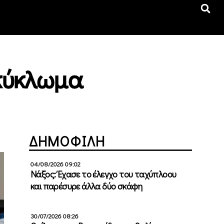
 κύκλωμα
ΔΗΜΟΦΙΛΗ
04/08/2026 09:02
Νάξος: Έχασε το έλεγχο του ταχύπλοου
και παρέσυρε άλλα δύο σκάφη
30/07/2026 08:26