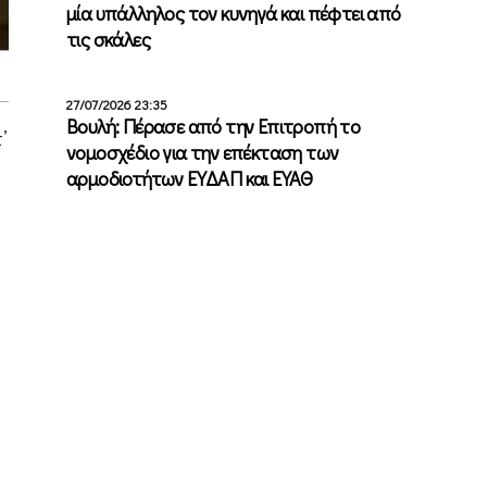
μία υπάλληλος τον κυνηγά και πέφτει από
τις σκάλες
27/07/2026 23:35
Βουλή: Πέρασε από την Επιτροπή το
’
νομοσχέδιο για την επέκταση των
αρμοδιοτήτων ΕΥΔΑΠ και ΕΥΑΘ