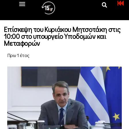
Επίσκεψη του Κυριάκου Μητσοτάκη στις
10:00 στο υπουργείο Υποδομών και
Μεταφορών
Πριν 1 έτος