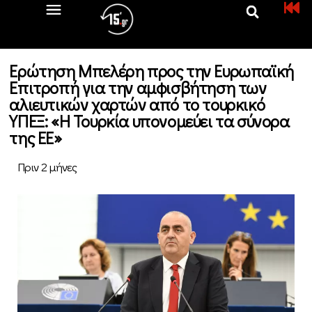
Ερώτηση Μπελέρη προς την Ευρωπαϊκή
Επιτροπή για την αμφισβήτηση των
αλιευτικών χαρτών από το τουρκικό
ΥΠΕΞ: «Η Τουρκία υπονομεύει τα σύνορα
της ΕΕ»
Πριν 2 μήνες