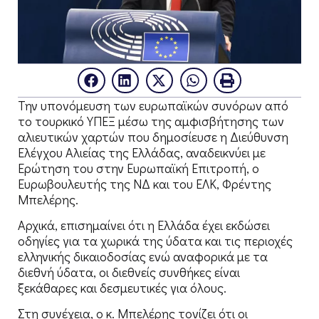
Την υπονόμευση των ευρωπαϊκών συνόρων από
το τουρκικό ΥΠΕΞ μέσω της αμφισβήτησης των
αλιευτικών χαρτών που δημοσίευσε η Διεύθυνση
Ελέγχου Αλιείας της Ελλάδας, αναδεικνύει με
Ερώτηση του στην Ευρωπαϊκή Επιτροπή, ο
Ευρωβουλευτής της ΝΔ και του ΕΛΚ, Φρέντης
Μπελέρης.
Αρχικά, επισημαίνει ότι η Ελλάδα έχει εκδώσει
οδηγίες για τα χωρικά της ύδατα και τις περιοχές
ελληνικής δικαιοδοσίας ενώ αναφορικά με τα
διεθνή ύδατα, οι διεθνείς συνθήκες είναι
ξεκάθαρες και δεσμευτικές για όλους.
Στη συνέχεια, ο κ. Μπελέρης τονίζει ότι οι