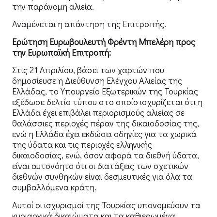
την παράνομη αλιεία.
Αναμένεται η απάντηση της Επιτροπής.
Ερώτηση Ευρωβουλευτή Φρέντη Μπελέρη προς
την Ευρωπαϊκή Επιτροπή:
Στις 21 Απριλίου, βάσει των χαρτών που
δημοσίευσε η Διεύθυνση Ελέγχου Αλιείας της
Ελλάδας, το Υπουργείο Εξωτερικών της Τουρκίας
εξέδωσε δελτίο τύπου στο οποίο ισχυρίζεται ότι η
Ελλάδα έχει επιβάλει περιορισμούς αλιείας σε
θαλάσσιες περιοχές πέραν της δικαιοδοσίας της,
ενώ η Ελλάδα έχει εκδώσει οδηγίες για τα χωρικά
της ύδατα και τις περιοχές ελληνικής
δικαιοδοσίας, ενώ, όσον αφορά τα διεθνή ύδατα,
είναι αυτονόητο ότι οι διατάξεις των σχετικών
διεθνών συνθηκών είναι δεσμευτικές για όλα τα
συμβαλλόμενα κράτη.
Αυτοί οι ισχυρισμοί της Τουρκίας υπονομεύουν τα
κυριαρχικά δικαιώματα και τα καθιερωμένα