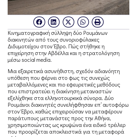
Κινηματογραφική σύλληψη δύο Ρουμάνων
διακινητών από τους συνοριοφύλακες
Διδυμοτείχου στον Έβρο. Πώς στήθηκε η
επιχείρηση στην Αβδέλλα και η στρατολόγηση
μέσω social media.
Μια εξαιρετικά ασυνήθιστη, σχεδόν αδιανόητη
υπόθεση που φέρνει στο φως τις συνεχώς
μεταβαλλόμενες και πιο εφευρετικές μεθόδους
που επιστρατεύει η διακίνηση μεταναστών
εξελίχθηκε στα ελληνοτουρκικά σύνορα. Δύο
Ρουμάνοι διακινητές συνελήφθησαν επ’ αυτοφόρω
στον Έβρο, καθώς επιχειρούσαν να μεταφέρουν
παράτυπους μετανάστες προς την Αθήνα,
χρησιμοποιώντας ως κρυψώνα ένα ειδικό τρέιλερ
που προορίζεται αποκλειστικά για τη μεταφορά