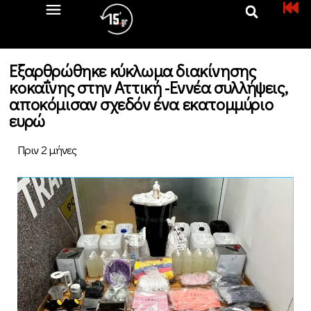
Εξαρθρώθηκε κύκλωμα διακίνησης
κοκαΐνης στην Αττική -Εννέα συλλήψεις,
αποκόμισαν σχεδόν ένα εκατομμύριο
ευρώ
Πριν 2 μήνες