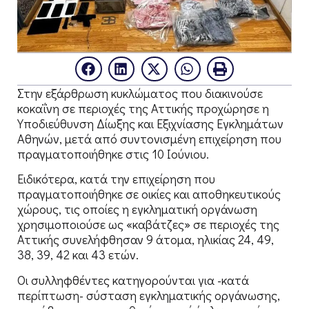
Στην εξάρθρωση κυκλώματος που διακινούσε
κοκαΐνη σε περιοχές της Αττικής προχώρησε η
Υποδιεύθυνση Δίωξης και Εξιχνίασης Εγκλημάτων
Αθηνών, μετά από συντονισμένη επιχείρηση που
πραγματοποιήθηκε στις 10 Ιούνιου.
Ειδικότερα, κατά την επιχείρηση που
πραγματοποιήθηκε σε οικίες και αποθηκευτικούς
χώρους, τις οποίες η εγκληματική οργάνωση
χρησιμοποιούσε ως «καβάτζες» σε περιοχές της
Αττικής συνελήφθησαν 9 άτομα, ηλικίας 24, 49,
38, 39, 42 και 43 ετών.
Οι συλληφθέντες κατηγορούνται για -κατά
περίπτωση- σύσταση εγκληματικής οργάνωσης,