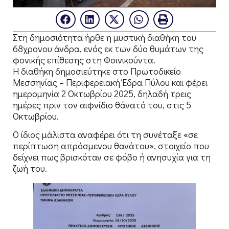
Στη δημοσιότητα ήρθε η μυστική διαθήκη του
68χρονου άνδρα, ενός εκ των δύο θυμάτων της
φονικής επίθεσης στη Φοινικούντα.
Η διαθήκη δημοσιεύτηκε στο Πρωτοδικείο
Μεσσηνίας – Περιφερειακή Έδρα Πύλου και φέρει
ημερομηνία 2 Οκτωβρίου 2025, δηλαδή τρεις
ημέρες πριν τον αιφνίδιο θάνατό του, στις 5
Οκτωβρίου.
Ο ίδιος μάλιστα αναφέρει ότι τη συνέταξε «σε
περίπτωση απρόσμενου θανάτου», στοιχείο που
δείχνει πως βρισκόταν σε φόβο ή ανησυχία για τη
ζωή του.