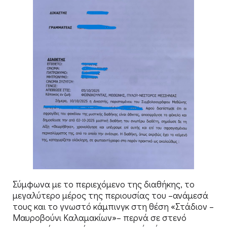
Σύμφωνα με το περιεχόμενο της διαθήκης, το
μεγαλύτερο μέρος της περιουσίας του –ανάμεσά
τους και το γνωστό κάμπινγκ στη θέση «Στάδιον –
Μαυροβούνι Καλαμακίων»– περνά σε στενό