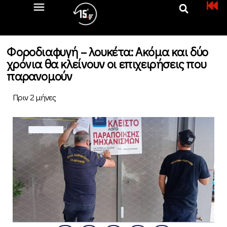
Φοροδιαφυγή – λουκέτα: Ακόμα και δύο
χρόνια θα κλείνουν οι επιχειρήσεις που
παρανομούν
Πριν 2 μήνες