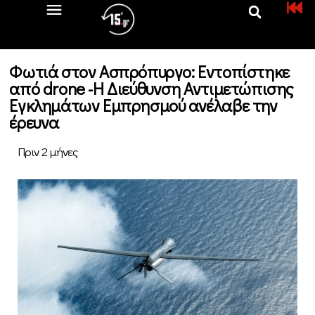
Φωτιά στον Ασπρόπυργο: Εντοπίστηκε
από drone -Η Διεύθυνση Αντιμετώπισης
Εγκλημάτων Εμπρησμού ανέλαβε την
έρευνα
Πριν 2 μήνες