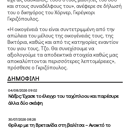
και στους συναδέλφους του», ανέφερε σε δήλωσή
του ο δικηγόρος του Χόρνερ, Γκρέγκορι
Γκριζόπουλος.
«Η οικογένειά του είναι συντετριμμένη από την
απώλεια του μέλους της οικογένειάς τους, της
Βικτόρια, καθώς και από τις κατηγορίες εναντίον
του γιου τους, Τζο. Θα συνεχίσουμε να
αξιολογούμε τα αποδεικτικά στοιχεία καθώς μας
αποκαλύπτονται περισσότερες λεπτομέρειες»,
πρόσθεσε ο Γκριζόπουλος.
ΔΗΜΟΦΙΛΗ
04/08/2026 09:02
Νάξος: Έχασε το έλεγχο του ταχύπλοου και παρέσυρε
άλλα δύο σκάφη
30/07/2026 08:26
Θρίλερ με τη Βρετανίδα στη βαλίτσα – Ανοικτό το