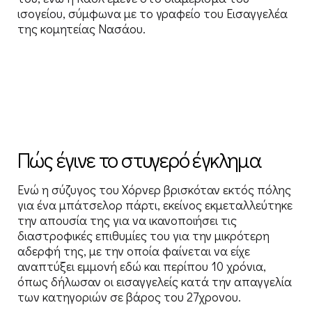
ισογείου, σύμφωνα με το γραφείο του Εισαγγελέα
της κομητείας Νασάου.
Πώς έγινε το στυγερό έγκλημα
Ενώ η σύζυγος του Χόρνερ βρισκόταν εκτός πόλης
για ένα μπάτσελορ πάρτι, εκείνος εκμεταλλεύτηκε
την απουσία της για να ικανοποιήσει τις
διαστροφικές επιθυμίες του για την μικρότερη
αδερφή της, με την οποία φαίνεται να είχε
αναπτύξει εμμονή εδώ και περίπου 10 χρόνια,
όπως δήλωσαν οι εισαγγελείς κατά την απαγγελία
των κατηγοριών σε βάρος του 27χρονου.