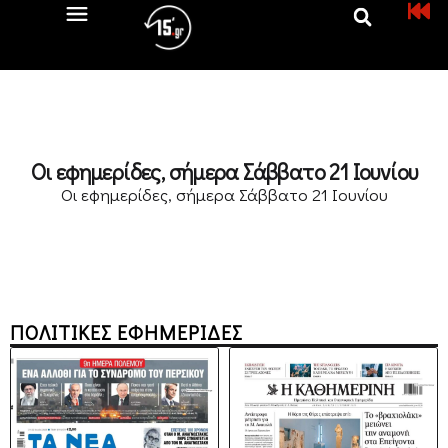
Oι εφημερίδες, σήμερα Σάββατο 21 Ιουνίου
Oι εφημερίδες, σήμερα Σάββατο 21 Ιουνίου
ΠΟΛΙΤΙΚΕΣ ΕΦΗΜΕΡΙΔΕΣ