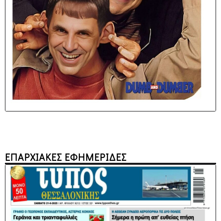
ΕΠΑΡΧΙΑΚΕΣ ΕΦΗΜΕΡΙΔΕΣ