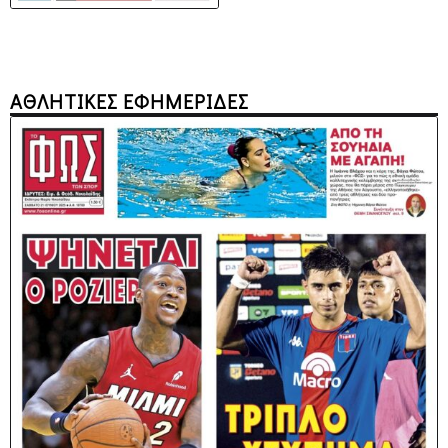
ΑΘΛΗΤΙΚΕΣ ΕΦΗΜΕΡΙΔΕΣ