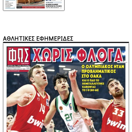
ΑΘΛΗΤΙΚΕΣ ΕΦΗΜΕΡΙΔΕΣ