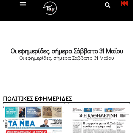
Οι εφημερίδες, σήμερα Σάββατο 31 Μαΐου
Οι εφημερίδες, σήμερα Σάββατο 31 Μαΐου
ΠΟΛΙΤΙΚΕΣ ΕΦΗΜΕΡΙΔΕΣ