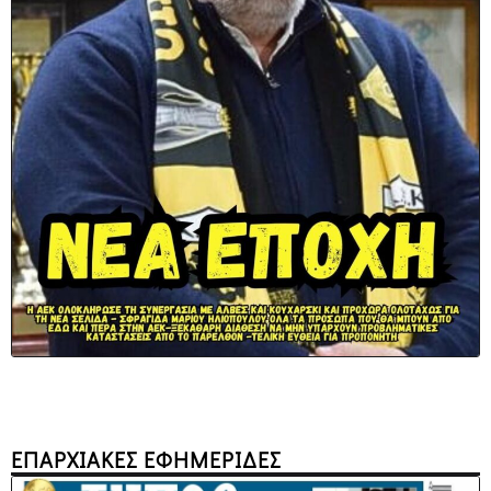
ΕΠΑΡΧΙΑΚΕΣ ΕΦΗΜΕΡΙΔΕΣ