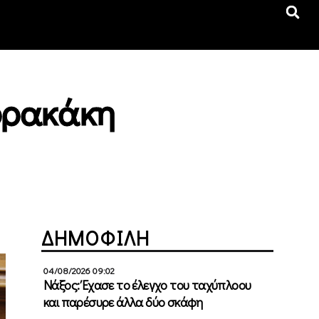
ερρακάκη
ΔΗΜΟΦΙΛΗ
04/08/2026 09:02
Νάξος: Έχασε το έλεγχο του ταχύπλοου
και παρέσυρε άλλα δύο σκάφη