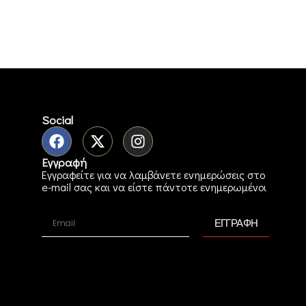
Social
Εγγραφή
Εγγραφείτε για να λαμβάνετε ενημερώσεις στο
e-mail σας και να είστε πάντοτε ενημερωμένοι
ΕΓΓΡΑΦΗ