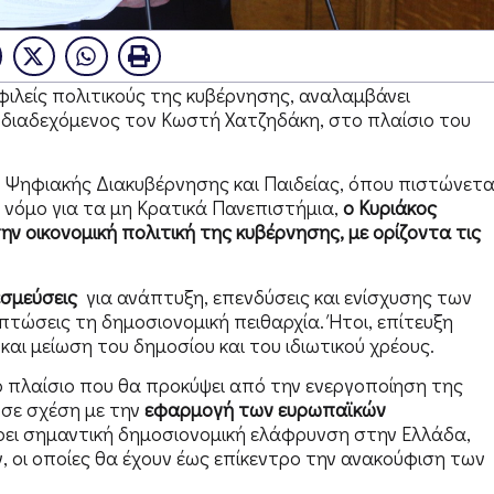
φιλείς πολιτικούς της κυβέρνησης, αναλαμβάνει
, διαδεχόμενος τον Κωστή Χατζηδάκη, στο πλαίσιο του
Ψηφιακής Διακυβέρνησης και Παιδείας, όπου πιστώνετα
 νόμο για τα μη Κρατικά Πανεπιστήμια,
ο Κυριάκος
 οικονομική πολιτική της κυβέρνησης, με ορίζοντα τις
εσμεύσεις
για ανάπτυξη, επενδύσεις και ενίσχυσης των
ώσεις τη δημοσιονομική πειθαρχία. Ήτοι, επίτευξη
 μείωση του δημοσίου και του ιδιωτικού χρέους.
το πλαίσιο που θα προκύψει από την ενεργοποίηση της
 σε σχέση με την
εφαρμογή των ευρωπαϊκών
ρει σημαντική δημοσιονομική ελάφρυνση στην Ελλάδα,
ν, οι οποίες θα έχουν έως επίκεντρο την ανακούφιση των