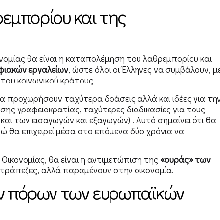
εμπορίου και της
νομίας θα είναι η καταπολέμηση του λαθρεμπορίου και
φιακών εργαλείων
, ώστε όλοι οι Έλληνες να συμβάλουν, μ
του κοινωνικού κράτους.
θα προχωρήσουν ταχύτερα δράσεις αλλά και ιδέες για τη
ης γραφειοκρατίας, ταχύτερες διαδικασίες για τους
αι των εισαγωγών και εξαγωγών) . Αυτό σημαίνει ότι θα
ώ θα επιχειρεί μέσα στο επόμενα δύο χρόνια να
Οικονομίας, θα είναι η αντιμετώπιση της
«ουράς» των
ς τράπεζες, αλλά παραμένουν στην οικονομία.
ν πόρων των ευρωπαϊκών