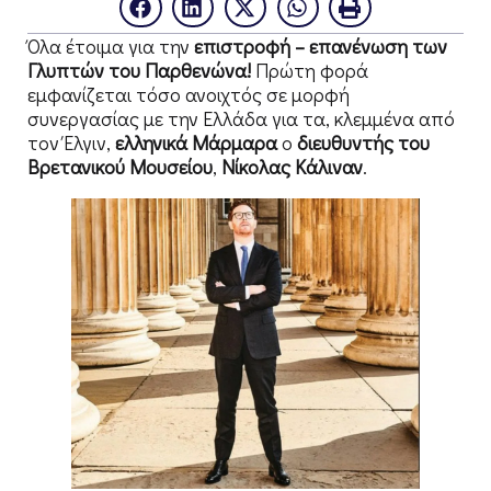
Όλα έτοιμα για την
επιστροφή – επανένωση των
Γλυπτών του Παρθενώνα!
Πρώτη φορά
εμφανίζεται τόσο ανοιχτός σε μορφή
συνεργασίας με την Ελλάδα για τα, κλεμμένα από
τον Έλγιν,
ελληνικά Μάρμαρα
ο
διευθυντής του
Βρετανικού Μουσείου
,
Νίκολας Κάλιναν
.