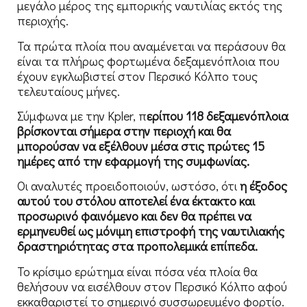
μεγάλο μέρος της εμπορικής ναυτιλίας εκτός της
περιοχής.
Τα πρώτα πλοία που αναμένεται να περάσουν θα
είναι τα πλήρως φορτωμένα δεξαμενόπλοια που
έχουν εγκλωβιστεί στον Περσικό Κόλπο τους
τελευταίους μήνες.
Σύμφωνα με την Kpler, π
ερίπου 118 δεξαμενόπλοια
βρίσκονται σήμερα στην περιοχή και θα
μπορούσαν να εξέλθουν μέσα στις πρώτες 15
ημέρες από την εφαρμογή της συμφωνίας.
Οι αναλυτές προειδοποιούν, ωστόσο, ότι
η έξοδος
αυτού του στόλου αποτελεί ένα έκτακτο και
προσωρινό φαινόμενο και δεν θα πρέπει να
ερμηνευθεί ως μόνιμη επιστροφή της ναυτιλιακής
δραστηριότητας στα προπολεμικά επίπεδα.
Το κρίσιμο ερώτημα είναι πόσα νέα πλοία θα
θελήσουν να εισέλθουν στον Περσικό Κόλπο αφού
εκκαθαριστεί το σημερινό συσσωρευμένο φορτίο.