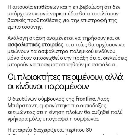
Η απουσία επιθέσεων και η επιβεβαίωση ότι δεν
υπάρχουν ενεργά ναρκοπέδια θα αποτελέσουν
βασικές προϋποθέσεις για την επιστροφή της
εμπιστοσύνης.
Ανάλογη στάση αναμένεται να τηρήσουν και ο
ι
ασφαλιστικές εταιρείες
, οι οποίες θα αρχίσουν να
μειώνουν τα ασφάλιστρα πολεμικού κινδύνου
μόνο όταν αποδειχθεί στην πράξη ότι οι διελεύσεις
μπορούν να πραγματοποιηθούν με ασφάλεια.
Οι πλοιοκτήτες περιμένουν, αλλά
οι κίνδυνοι παραμένουν
Ο διευθύνων σύμβουλος της
Frontline,
Λαρς
Μπάρσταντ, εμφανίστηκε πιο αισιόδοξος,
εκτιμώντας ότι η κίνηση πλοίων θα αυξηθεί πολύ
γρήγορα μόλις υπογραφεί η συμφωνία.
Η εταιρεία διαχειρίζεται περίπου 80