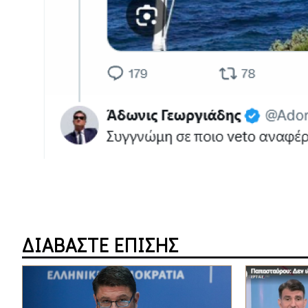
ΔΙΑΒΑΣΤΕ ΕΠΙΣΗΣ