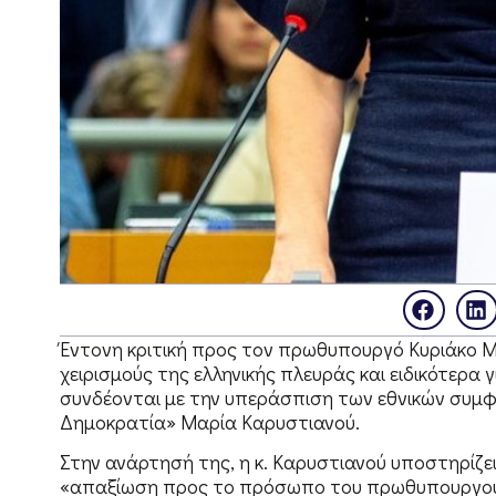
Έντονη κριτική προς τον πρωθυπουργό Κυριάκο Μ
χειρισμούς της ελληνικής πλευράς και ειδικότερα
συνδέονται με την υπεράσπιση των εθνικών συμφ
Δημοκρατία» Μαρία Καρυστιανού.
Στην ανάρτησή της, η κ. Καρυστιανού υποστηρίζει
«απαξίωση προς το πρόσωπο του πρωθυπουργού τ