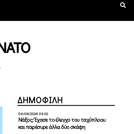
 ΝΑΤΟ
ΔΗΜΟΦΙΛΗ
04/08/2026 09:02
Νάξος: Έχασε το έλεγχο του ταχύπλοου
και παρέσυρε άλλα δύο σκάφη