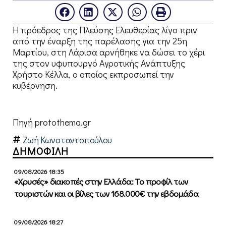
Η πρόεδρος της Πλεύσης Ελευθερίας λίγο πριν
από την έναρξη της παρέλασης για την 25η
Μαρτίου, στη Λάρισα αρνήθηκε να δώσει το χέρι
της στον υφυπουργό Αγροτικής Ανάπτυξης
Χρήστο Κέλλα, ο οποίος εκπροσωπεί την
κυβέρνηση.
Πηγή protothema.gr
Ζωή Κωνσταντοπούλου
ΔΗΜΟΦΙΛΗ
09/08/2026 18:35
«Χρυσές» διακοπές στην Ελλάδα: Το προφίλ των
τουριστών και οι βίλες των 168.000€ την εβδομάδα
09/08/2026 18:27