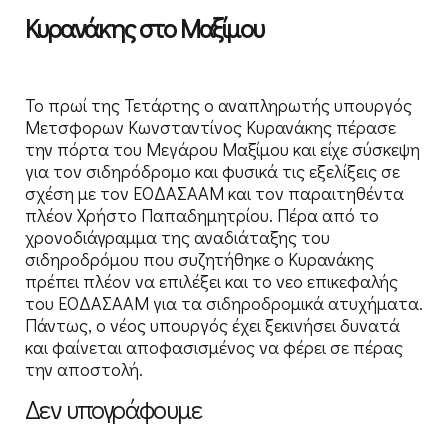
Κυρανάκης στο Μαξίμου
Το πρωί της Τετάρτης ο αναπληρωτής υπουργός
Μετσφορων Κωνσταντίνος Κυρανάκης πέρασε
την πόρτα του Μεγάρου Μαξίμου και είχε σύσκεψη
για τον σιδηρόδρομο και φυσικά τις εξελίξεις σε
σχέση με τον ΕΟΔΑΣΑΑΜ και τον παραιτηθέντα
πλέον Χρήστο Παπαδημητρίου. Πέρα από το
χρονοδιάγραμμα της αναδιάταξης του
σιδηροδρόμου που συζητήθηκε ο Κυρανάκης
πρέπει πλέον να επιλέξει και το νεο επικεφαλής
του ΕΟΔΑΣΑΑΜ για τα σιδηροδρομικά ατυχήματα.
Πάντως, ο νέος υπουργός έχει ξεκινήσει δυνατά
και φαίνεται αποφασισμένος να φέρει σε πέρας
την αποστολή.
Δεν υπογράφουμε