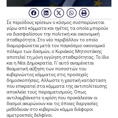
Σε περιόδους κρίσεων ο κόσμος συσπειρώνεται
γύρω από κόμματα και ηγέτες τα οποία μπορούν
να διασφαλίσουν την πολιτική και οικονομική
σταθερότητα. Στο νέο περιβάλλον το οποίο
διαμορφώνεται μετά τον παγκόσμιο οικονομικό
πόλεμο των δασμών, ο Κυριάκος Μητσοτάκης
αποτελεί τη μόνη εγγύηση σταθερότητας. Το ίδιο
και η Νέα Δημοκρατία. Γι’ αυτό αναμένεται
θεαματική αύξηση των ποσοστών του
κυβερνώντος κόμματος στις προσεχείς
δημοσκοπήσεις. Αλλωστε η χαοτική κατάσταση
που επικρατεί στα κόμματα της αντιπολίτευσης
αποκλείει τους πειραματισμούς. Όπως
αντιλαμβάνεστε η κρίση που προκάλεσαν οι
δασμοί ακυρώνουν και τις όποιες διεργασίες
μεθόδευαν στο κυβερνών κόμμα διάφοροι
αμετροεπείς δελφίνοι.