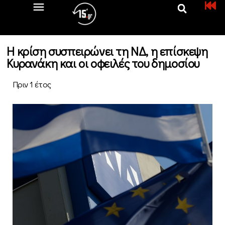
Η κρίση συσπειρώνει τη ΝΔ, η επίσκεψη
Κυρανάκη και οι οφειλές του δημοσίου
Πριν 1 έτος