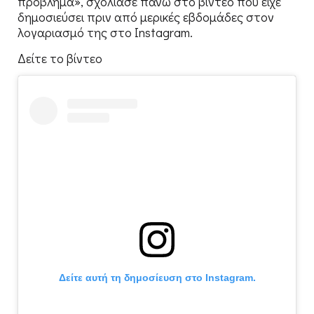
πρόβλημα», σχολίασε πάνω στο βίντεο που είχε
δημοσιεύσει πριν από μερικές εβδομάδες στον
λογαριασμό της στο Instagram.
Δείτε το βίντεο
Δείτε αυτή τη δημοσίευση στο Instagram.