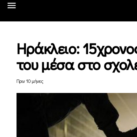
Ηράκλειο: 15χρονο
του μέσα στο σχολ
Πριν 10 μήνες