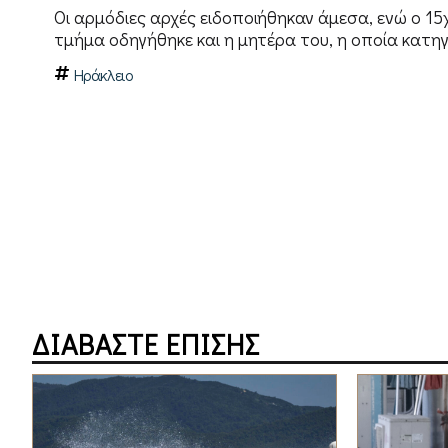
Οι αρμόδιες αρχές ειδοποιήθηκαν άμεσα, ενώ ο 1
τμήμα οδηγήθηκε και η μητέρα του, η οποία κατη
Ηράκλειο
ΔΙΑΒΑΣΤΕ ΕΠΙΣΗΣ