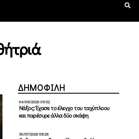
θήτριά
ΔΗΜΟΦΙΛΗ
04/08/2026 09:02
Νάξος: Έχασε το έλεγχο του ταχύπλοου
και παρέσυρε άλλα δύο σκάφη
30/07/2026 08:26