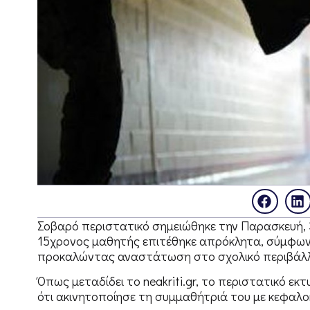
Σοβαρό περιστατικό σημειώθηκε την Παρασκευή, 3
15χρονος μαθητής επιτέθηκε απρόκλητα, σύμφων
προκαλώντας αναστάτωση στο σχολικό περιβάλ
Όπως μεταδίδει το neakriti.gr, το περιστατικό εκ
ότι ακινητοποίησε τη συμμαθήτριά του με κεφαλο