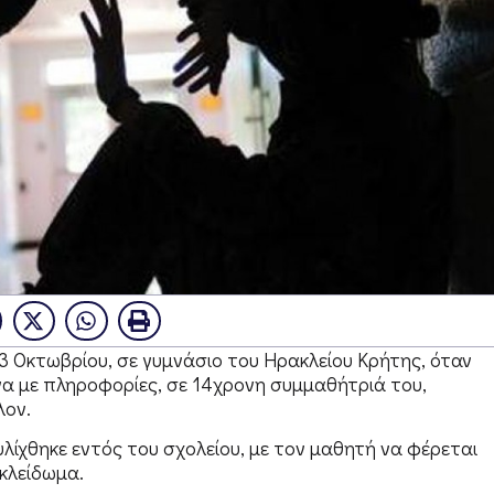
 Οκτωβρίου, σε γυμνάσιο του Ηρακλείου Κρήτης, όταν
α με πληροφορίες, σε 14χρονη συμμαθήτριά του,
λον.
τυλίχθηκε εντός του σχολείου, με τον μαθητή να φέρεται
κλείδωμα.