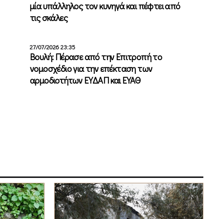
μία υπάλληλος τον κυνηγά και πέφτει από
τις σκάλες
27/07/2026 23:35
Βουλή: Πέρασε από την Επιτροπή το
νομοσχέδιο για την επέκταση των
αρμοδιοτήτων ΕΥΔΑΠ και ΕΥΑΘ