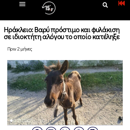
Ηράκλειο: Βαρύ πρόστιμο και φυλάκιση
σε ιδιοκτήτη αλόγου το οποίο κατέληξε
Πριν 2 μήνες