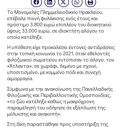
Tο Μονομελές Πλημμελειοδικείο Ηρακλείου,
επέβαλε ποινή φυλάκισης ενός έτους και
πρόστιμο 3.800 ευρώ επιπλέον του διοικητικού
ύψους 33.000 ευρώ, σε ιδιοκτήτη αλόγου το
οποίο κατέληξε.
Η υπόθεση είχε προκαλέσει έντονες αντιδράσεις
στην τοπική κοινωνία το 2021, όταν εθελοντές
φιλοζωικού σωματείου εντόπισαν το άλογο, τον
«Άτλαντα», σε χωράφι, δεμένο με σχοινί,
υποσιτισμένο, με κομμένο πόδι και συνεχή
αιμορραγία.
Σύμφωνα με την ανακοίνωση της Πανελλαδικής
Φιλοζωικής και Περιβαλλοντικής Ομοσπονδίας,
«το ζώο κατέληξε καθώς η μακρόχρονη
παραμέλησή του οδήγησε σε εξάπλωση της
μόλυνσης και ανακοπή».
Στη δίκη παραστάθηκε προς υποστήριξη της