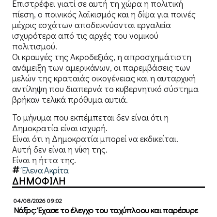
Επιστρέφει γιατί σε αυτή τη χώρα η πολιτική
πίεση, ο ποινικός λαϊκισμός και η δίψα για ποινές
μέχρις εσχάτων αποδεικνύονται εργαλεία
ισχυρότερα από τις αρχές του νομικού
πολιτισμού.
Οι κραυγές της Ακροδεξιάς, η απροσχημάτιστη
ανάμειξη των αμερικάνων, οι παρεμβάσεις των
μελών της κραταιάς οικογένειας και η αυταρχική
αντίληψη που διαπερνά το κυβερνητικό σύστημα
βρήκαν τελικά πρόθυμα αυτιά.
Το μήνυμα που εκπέμπεται δεν είναι ότι η
Δημοκρατία είναι ισχυρή.
Είναι ότι η Δημοκρατία μπορεί να εκδικείται.
Αυτή δεν είναι η νίκη της.
Είναι η ήττα της.
Έλενα Ακρίτα
ΔΗΜΟΦΙΛΗ
04/08/2026 09:02
Νάξος: Έχασε το έλεγχο του ταχύπλοου και παρέσυρε