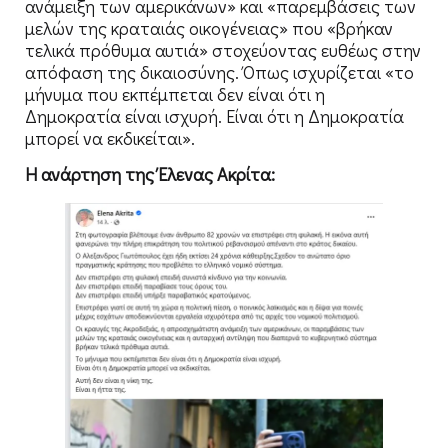
ανάμειξη των αμερικάνων» και «παρεμβάσεις των
μελών της κραταιάς οικογένειας» που «βρήκαν
τελικά πρόθυμα αυτιά» στοχεύοντας ευθέως στην
απόφαση της δικαιοσύνης. Όπως ισχυρίζεται «το
μήνυμα που εκπέμπεται δεν είναι ότι η
Δημοκρατία είναι ισχυρή. Είναι ότι η Δημοκρατία
μπορεί να εκδικείται».
Η ανάρτηση της Έλενας Ακρίτα: