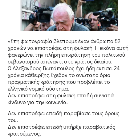
«Στη φωτογραφία βλέπουμε έναν άνθρωπο 82
χρονών να επιστρέφει στη φυλακή. Η εικόνα αυτή
φανερώνει την πλήρη επικράτηση του πολιτικού
ρεβανσισμού απέναντι στο κράτος δικαίου.
Ο Αλεξανδρος Γιωτόπουλος έχει ήδη εκτίσει 24
χρόνια κάθειρξης.Σχεδον το ανώτατο όριο
πραγματικής κράτησης που προβλέπει το
ελληνικό νομικό σύστημα.
Δεν επιστρέφει στη φυλακή επειδή συνιστά
κίνδυνο για την κοινωνία.
Δεν επιστρέφει επειδή παραβίασε τους όρους
του.
Δεν επιστρέφει επειδή υπήρξε παραβατικός
κρατούμενος.