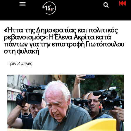
«Ήττα της Δημοκρατίας και πολιτικός
ρεβανσισμός»: Η Έλενα Ακρίτα κατά
πάντων για την επιστροφή Γιωτόπουλου
στη φυλακή
Πριν 2 μήνες