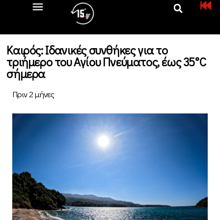
Καιρός: Ιδανικές συνθήκες για το
τριήμερο του Αγίου Πνεύματος, έως 35°C
σήμερα
Πριν 2 μήνες