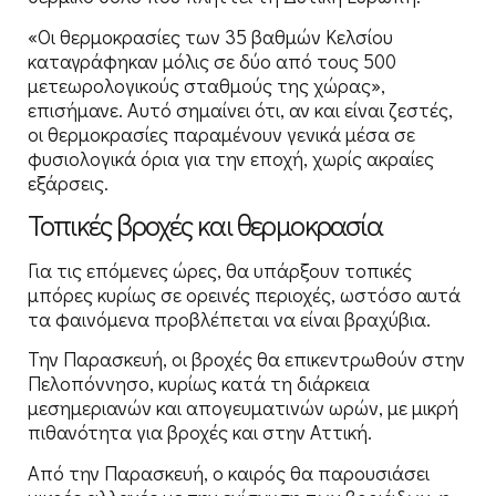
«Οι θερμοκρασίες των 35 βαθμών Κελσίου
καταγράφηκαν μόλις σε δύο από τους 500
μετεωρολογικούς σταθμούς της χώρας»,
επισήμανε. Αυτό σημαίνει ότι, αν και είναι ζεστές,
οι θερμοκρασίες παραμένουν γενικά μέσα σε
φυσιολογικά όρια για την εποχή, χωρίς ακραίες
εξάρσεις.
Τοπικές βροχές και θερμοκρασία
Για τις επόμενες ώρες, θα υπάρξουν τοπικές
μπόρες κυρίως σε ορεινές περιοχές, ωστόσο αυτά
τα φαινόμενα προβλέπεται να είναι βραχύβια.
Την Παρασκευή, οι βροχές θα επικεντρωθούν στην
Πελοπόννησο, κυρίως κατά τη διάρκεια
μεσημεριανών και απογευματινών ωρών, με μικρή
πιθανότητα για βροχές και στην Αττική.
Από την Παρασκευή, ο καιρός θα παρουσιάσει