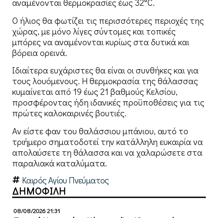
αναμένονται θερμοκρασίες έως 32°C.
Ο ήλιος θα φωτίζει τις περισσότερες περιοχές της
χώρας, με μόνο λίγες σύντομες και τοπικές
μπόρες να αναμένονται κυρίως στα δυτικά και
βόρεια ορεινά.
Ιδιαίτερα ευχάριστες θα είναι οι συνθήκες και για
τους λουόμενους. Η θερμοκρασία της θάλασσας
κυμαίνεται από 19 έως 21 βαθμούς Κελσίου,
προσφέροντας ήδη ιδανικές προϋποθέσεις για τις
πρώτες καλοκαιρινές βουτιές.
Αν είστε φαν του θαλάσσιου μπάνιου, αυτό το
τριήμερο σηματοδοτεί την κατάλληλη ευκαιρία να
απολαύσετε τη θάλασσα και να χαλαρώσετε στα
παραλιακά καταλύματα.
Καιρός Αγίου Πνεύματος
ΔΗΜΟΦΙΛΗ
08/08/2026 21:31