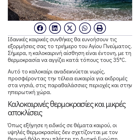
Ιδανικές καιρικές συνθήκες θα ευνοήσουν τις
εξορμήσεις σας το τριήμερο του Αγίου Πνεύματος.
Σήμερα, η καλοκαιρινή αίσθηση είναι έντονη, με τη
θερμοκρασία να αγγίζει κατά τόπους τους 35°C.
Αυτό το καλοκαίρι αναδεικνύεται νωρίς,
προσφέροντας την τέλεια ευκαιρία για εκδρομές
στα νησιά, στις παραθαλάσσιες περιοχές και στην
ηπειρωτική χώρα.
Καλοκαιρινές θερμοκρασίες και μικρές
αποκλίσεις
Όπως εξήγησε η ειδικός σε θέματα καιρού, οι
υψηλές θερμοκρασίες δεν σχετίζονται με τον
θερμικό θόλο που πλήττει τη Δυτική Ευρώπη.