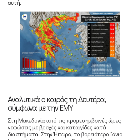
αυτή.
Αναλυτικά ο καιρός τη Δευτέρα,
σύμφωνα με την ΕΜΥ
Στη Μακεδονία από τις προμεσημβρινές ώρες
νεφώσεις με βροχές και καταιγίδες κατά
διαστήματα. Στην Ήπειρο, το βορειότερο Ιόνιο