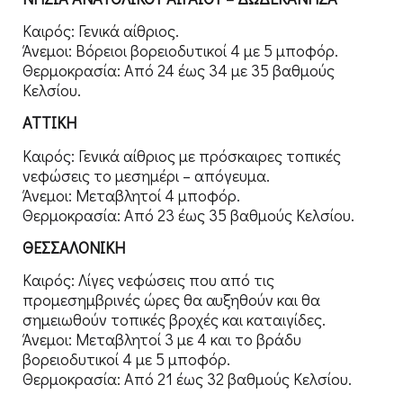
Καιρός: Γενικά αίθριος.
Άνεμοι: Βόρειοι βορειοδυτικοί 4 με 5 μποφόρ.
Θερμοκρασία: Από 24 έως 34 με 35 βαθμούς
Κελσίου.
ΑΤΤΙΚΗ
Καιρός: Γενικά αίθριος με πρόσκαιρες τοπικές
νεφώσεις το μεσημέρι – απόγευμα.
Άνεμοι: Μεταβλητοί 4 μποφόρ.
Θερμοκρασία: Από 23 έως 35 βαθμούς Κελσίου.
ΘΕΣΣΑΛΟΝΙΚΗ
Καιρός: Λίγες νεφώσεις που από τις
προμεσημβρινές ώρες θα αυξηθούν και θα
σημειωθούν τοπικές βροχές και καταιγίδες.
Άνεμοι: Μεταβλητοί 3 με 4 και το βράδυ
βορειοδυτικοί 4 με 5 μποφόρ.
Θερμοκρασία: Από 21 έως 32 βαθμούς Κελσίου.