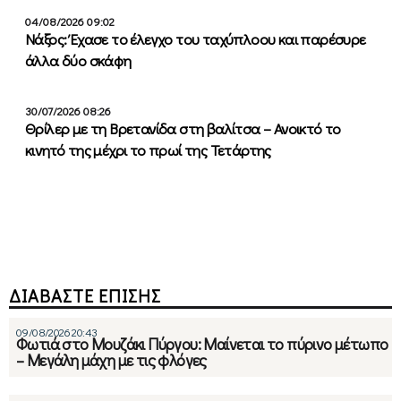
04/08/2026 09:02
Νάξος: Έχασε το έλεγχο του ταχύπλοου και παρέσυρε
άλλα δύο σκάφη
30/07/2026 08:26
Θρίλερ με τη Βρετανίδα στη βαλίτσα – Ανοικτό το
κινητό της μέχρι το πρωί της Τετάρτης
ΔΙΑΒΑΣΤΕ ΕΠΙΣΗΣ
09/08/2026 20:43
Φωτιά στο Μουζάκι Πύργου: Μαίνεται το πύρινο μέτωπο
– Μεγάλη μάχη με τις φλόγες