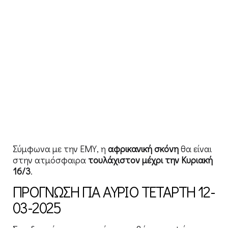
Σύμφωνα με την ΕΜΥ, η
αφρικανική
σκόνη
θα είναι
στην ατμόσφαιρα
τουλάχιστον μέχρι την Κυριακή
16/3
.
ΠΡΟΓΝΩΣΗ ΓΙΑ ΑΥΡΙΟ ΤΕΤΑΡΤΗ 12-
03-2025