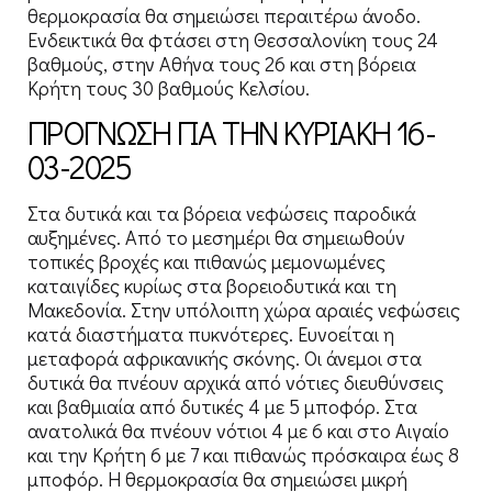
θερμοκρασία θα σημειώσει περαιτέρω άνοδο.
Ενδεικτικά θα φτάσει στη Θεσσαλονίκη τους 24
βαθμούς, στην Αθήνα τους 26 και στη βόρεια
Κρήτη τους 30 βαθμούς Κελσίου.
ΠΡΟΓΝΩΣΗ ΓΙΑ ΤΗΝ ΚΥΡΙΑΚΗ 16-
03-2025
Στα δυτικά και τα βόρεια νεφώσεις παροδικά
αυξημένες. Από το μεσημέρι θα σημειωθούν
τοπικές βροχές και πιθανώς μεμονωμένες
καταιγίδες κυρίως στα βορειοδυτικά και τη
Μακεδονία. Στην υπόλοιπη χώρα αραιές νεφώσεις
κατά διαστήματα πυκνότερες. Ευνοείται η
μεταφορά αφρικανικής σκόνης. Οι άνεμοι στα
δυτικά θα πνέουν αρχικά από νότιες διευθύνσεις
και βαθμιαία από δυτικές 4 με 5 μποφόρ. Στα
ανατολικά θα πνέουν νότιοι 4 με 6 και στο Αιγαίο
και την Κρήτη 6 με 7 και πιθανώς πρόσκαιρα έως 8
μποφόρ. Η θερμοκρασία θα σημειώσει μικρή