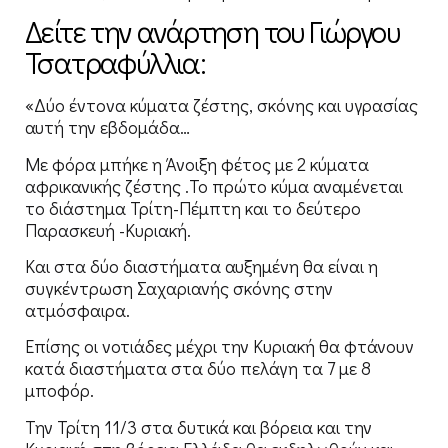
Δείτε την ανάρτηση του Γιώργου
Τσατραφύλλια:
«Δύο έντονα κύματα ζέστης, σκόνης και υγρασίας
αυτή την εβδομάδα…
Με φόρα μπήκε η Άνοιξη φέτος με 2 κύματα
αφρικανικής ζέστης .Το πρώτο κύμα αναμένεται
το διάστημα Τρίτη-Πέμπτη και το δεύτερο
Παρασκευή -Κυριακή.
Και στα δύο διαστήματα αυξημένη θα είναι η
συγκέντρωση Σαχαριανής σκόνης στην
ατμόσφαιρα.
Επίσης οι νοτιάδες μέχρι την Κυριακή θα φτάνουν
κατά διαστήματα στα δύο πελάγη τα 7 με 8
μποφόρ.
Την Τρίτη 11/3 στα δυτικά και βόρεια και την