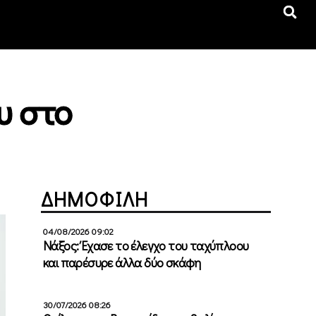
υ στο
ΔΗΜΟΦΙΛΗ
04/08/2026 09:02
Νάξος: Έχασε το έλεγχο του ταχύπλοου
και παρέσυρε άλλα δύο σκάφη
30/07/2026 08:26