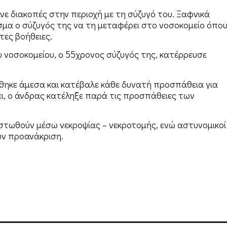
νε διακοπές στην περιοχή με τη σύζυγό του. Ξαφνικά
σμα ο σύζυγός της να τη μεταφέρει στο νοσοκομείο όπο
τες βοήθειες.
 νοσοκομείου, ο 55χρονος σύζυγός της, κατέρρευσε
ήθηκε άμεσα και κατέβαλε κάθε δυνατή προσπάθεια για
ι, ο άνδρας κατέληξε παρά τις προσπάθειες των
ιστωθούν μέσω νεκροψίας – νεκροτομής, ενώ αστυνομικοί
ν προανάκριση.