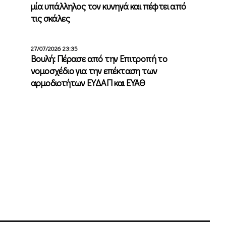
μία υπάλληλος τον κυνηγά και πέφτει από
τις σκάλες
υ
27/07/2026 23:35
Βουλή: Πέρασε από την Επιτροπή το
νομοσχέδιο για την επέκταση των
αρμοδιοτήτων ΕΥΔΑΠ και ΕΥΑΘ