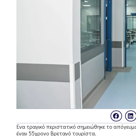
Ενα τραγικό περιστατικό σημειώθηκε το απόγευμ
έναν 55χρονο Βρετανό τουρίστα.