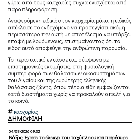
γύρω από τους καρχαρίες συχνά ενισχύεται από
παραπληροφόρηση.
Αναφερόμενη ειδικά στον καρχαρία μάκο, η ειδικός
απέκλεισε το ενδεχόμενο να προσεγγίσει ακόμη
περισσότερο την ακτή με αποτέλεσμα να υπάρξει
επαφή με λουόμενους, επισημαίνοντας ότι το
είδος αυτό αποφεύγει την ανθρώπινη παρουσία.
Το περιστατικό εντάσσεται, σύμφωνα με
επιστημονικές εκτιμήσεις, στη φυσιολογική
συμπεριφορά των θαλάσσιων οικοσυστημάτων
του Αιγαίου και της ευρύτερης ελληνικής
θαλάσσιας ζώνης, όπου τέτοια είδη εμφανίζονται
κατά διαστήματα χωρίς να προκαλούν απειλή για
το κοινό.
καρχαρίας
ΔΗΜΟΦΙΛΗ
04/08/2026 09:02
Νάξος: Έχασε το έλεγχο του ταχύπλοου και παρέσυρε