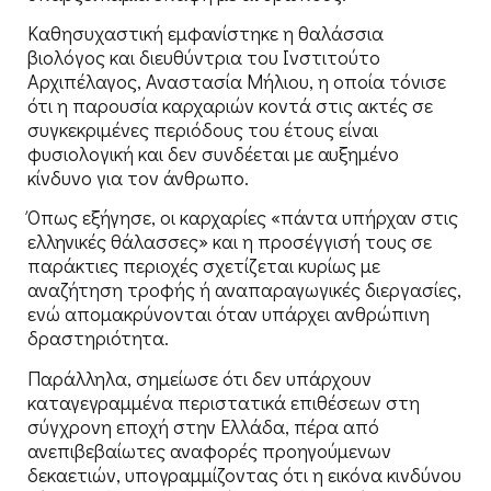
Καθησυχαστική εμφανίστηκε η θαλάσσια
βιολόγος και διευθύντρια του Ινστιτούτο
Αρχιπέλαγος, Αναστασία Μήλιου, η οποία τόνισε
ότι η παρουσία καρχαριών κοντά στις ακτές σε
συγκεκριμένες περιόδους του έτους είναι
φυσιολογική και δεν συνδέεται με αυξημένο
κίνδυνο για τον άνθρωπο.
Όπως εξήγησε, οι καρχαρίες «πάντα υπήρχαν στις
ελληνικές θάλασσες» και η προσέγγισή τους σε
παράκτιες περιοχές σχετίζεται κυρίως με
αναζήτηση τροφής ή αναπαραγωγικές διεργασίες,
ενώ απομακρύνονται όταν υπάρχει ανθρώπινη
δραστηριότητα.
Παράλληλα, σημείωσε ότι δεν υπάρχουν
καταγεγραμμένα περιστατικά επιθέσεων στη
σύγχρονη εποχή στην Ελλάδα, πέρα από
ανεπιβεβαίωτες αναφορές προηγούμενων
δεκαετιών, υπογραμμίζοντας ότι η εικόνα κινδύνου