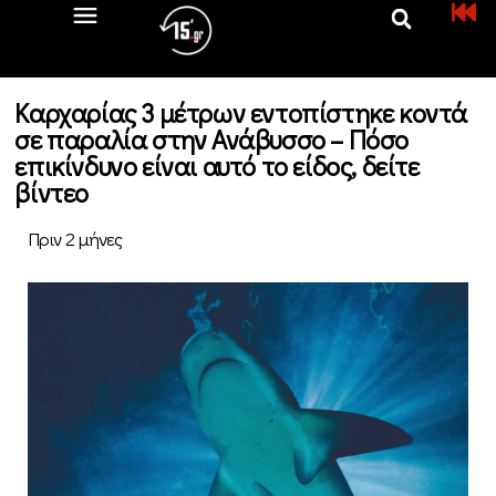
Καρχαρίας 3 μέτρων εντοπίστηκε κοντά
σε παραλία στην Ανάβυσσο – Πόσο
επικίνδυνο είναι αυτό το είδος, δείτε
βίντεο
Πριν 2 μήνες