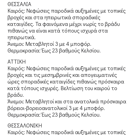
ΘΕΣΣΑΛΙΑ
Καιρός: Νεφώσεις παροδικά αυξημένες με τοπικές
βροχές και στα ηπειρωτικά σποραδικές
καταιγίδες. Τα φαινόμενα μέχρι νωρίς το βράδυ
πιθανώς να είναι κατά τόπους ισχυρά στα
ηπειρωτικά.
Άνεμοι: Μεταβλητοί 3 με 4 μποφόρ.
Θερμοκρασία: Έως 23 βαθμούς Κελσίου.
ΑΤΤΙΚΗ
Καιρός: Νεφώσεις παροδικά αυξημένες με τοπικές
βροχές και τις μεσημβρινές και απογευματινές
ώρες σποραδικές καταιγίδες πιθανώς πρόσκαιρα
κατά τόπους ισχυρές. Βελτίωση του καιρού το
βράδυ.
Άνεμοι: Μεταβλητοί και στα ανατολικά πρόσκαιρα
βόρειοι-βορειοανατολικοί 3 με 4 μποφόρ.
Θερμοκρασία: Έως 23 βαθμούς Κελσίου.
ΘΕΣΣΑΛΟΝΙΚΗ
Καιρός: Νεφώσεις παροδικά αυξημένες με τοπικές