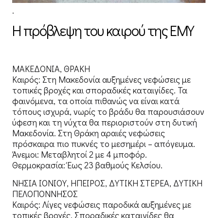
.
Η πρόβλεψη του καιρού της ΕΜΥ
ΜΑΚΕΔΟΝΙΑ, ΘΡΑΚΗ
Καιρός: Στη Μακεδονία αυξημένες νεφώσεις με
τοπικές βροχές και σποραδικές καταιγίδες. Τα
φαινόμενα, τα οποία πιθανώς να είναι κατά
τόπους ισχυρά, νωρίς το βράδυ θα παρουσιάσουν
ύφεση και τη νύχτα θα περιοριστούν στη δυτική
Μακεδονία. Στη Θράκη αραιές νεφώσεις
πρόσκαιρα πιο πυκνές το μεσημέρι – απόγευμα.
Άνεμοι: Μεταβλητοί 2 με 4 μποφόρ.
Θερμοκρασία: Έως 23 βαθμούς Κελσίου.
ΝΗΣΙΑ ΙΟΝΙΟΥ, ΗΠΕΙΡΟΣ, ΔΥΤΙΚΗ ΣΤΕΡΕΑ, ΔΥΤΙΚΗ
ΠΕΛΟΠΟΝΝΗΣΟΣ
Καιρός: Λίγες νεφώσεις παροδικά αυξημένες με
τοπικές βροχές. Σποραδικές καταιγίδες θα