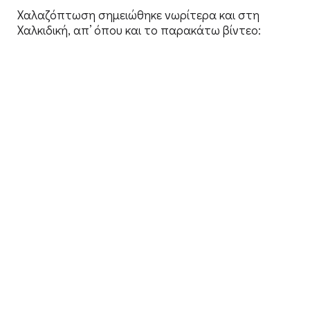
Χαλαζόπτωση σημειώθηκε νωρίτερα και στη
Χαλκιδική, απ’ όπου και το παρακάτω βίντεο: