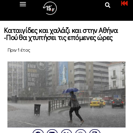
Καταιγίδες και χαλάζι και στην Αθήνα
-Πού θα χτυπήσει τις επόμενες ώρες
Πριν 1 έτος