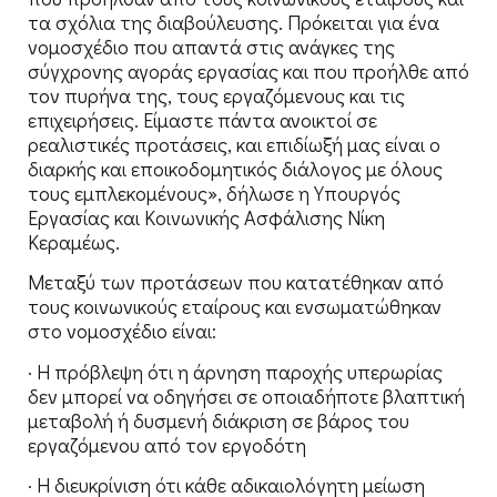
τα σχόλια της διαβούλευσης. Πρόκειται για ένα
νομοσχέδιο που απαντά στις ανάγκες της
σύγχρονης αγοράς εργασίας και που προήλθε από
τον πυρήνα της, τους εργαζόμενους και τις
επιχειρήσεις. Είμαστε πάντα ανοικτοί σε
ρεαλιστικές προτάσεις, και επιδίωξή μας είναι ο
διαρκής και εποικοδομητικός διάλογος με όλους
τους εμπλεκομένους», δήλωσε η Υπουργός
Εργασίας και Κοινωνικής Ασφάλισης Νίκη
Κεραμέως.
Μεταξύ των προτάσεων που κατατέθηκαν από
τους κοινωνικούς εταίρους και ενσωματώθηκαν
στο νομοσχέδιο είναι:
· Η πρόβλεψη ότι η άρνηση παροχής υπερωρίας
δεν μπορεί να οδηγήσει σε οποιαδήποτε βλαπτική
μεταβολή ή δυσμενή διάκριση σε βάρος του
εργαζόμενου από τον εργοδότη
· Η διευκρίνιση ότι κάθε αδικαιολόγητη μείωση