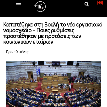
Κατατέθηκε στη Βουλή το νέο εργασιακό
νομοσχέδιο – Ποιες ρυθμίσεις
προστέθηκαν με προτάσεις των
κοινωνικών εταίρων
Πριν 10 μήνες