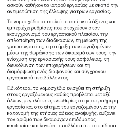
ασκούν καθήκοντα ιατρού εργασίας με σκοπό την
αντιμετώπιση της έλλειψης γιατρών εργασίας.
Το νομοσχέδιο αποτελείται από οκτώ άξονες και
εμπεριέχει ρυθμίσεις που στοχεύουν στον
εκσυγχρονισμό του εργασιακού πλαισίου, την
απλοποίηση των διαδικασιών, τη μείωση της
γραφειοκρατίας, τη στήριξη των εργαζομένων
μέσω της θωράκισης των δικαιωμάτων τους, την
ενίσχυση της εργασιακής τους ασφάλειας, τη
διευκόλυνση των επιχειρήσεων και τη
διαμόρφωση ενός διαφανούς και σύγχρονου
εργασιακού περιβάλλοντος.
Ειδικότερα, το νομοσχέδιο ενισχύει τη στήριξη
στους εργαζόμενους καθώς προβλέπει μεταξύ
άλλων, μεγαλύτερες ελευθερίες στην τετραήμερη
εργασία και στο αίτημα του εργαζομένου για την
κατανομή της ετήσιας άδειας αναψυχής, αυξάνει
τον αριθμό των δικαιούχων επιδόματος
κυοφορίας και λοχείας, προβλέπει ότι το επίδομα