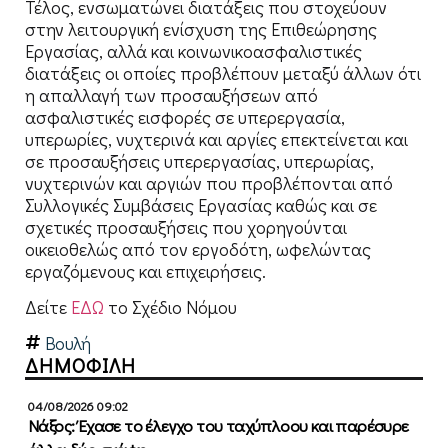
Τέλος, ενσωματώνει διατάξεις που στοχεύουν
στην λειτουργική ενίσχυση της Επιθεώρησης
Εργασίας, αλλά και κοινωνικοασφαλιστικές
διατάξεις οι οποίες προβλέπουν μεταξύ άλλων ότι
η απαλλαγή των προσαυξήσεων από
ασφαλιστικές εισφορές σε υπερεργασία,
υπερωρίες, νυχτερινά και αργίες επεκτείνεται και
σε προσαυξήσεις υπερεργασίας, υπερωρίας,
νυχτερινών και αργιών που προβλέπονται από
Συλλογικές Συμβάσεις Εργασίας καθώς και σε
σχετικές προσαυξήσεις που χορηγούνται
οικειοθελώς από τον εργοδότη, ωφελώντας
εργαζόμενους και επιχειρήσεις.
Δείτε
ΕΔΩ
το Σχέδιο Νόμου
Βουλή
ΔΗΜΟΦΙΛΗ
04/08/2026 09:02
Νάξος: Έχασε το έλεγχο του ταχύπλοου και παρέσυρε