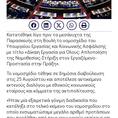
Κατατέθηκε λίγο πριν τα μεσάνυχτα της
Παρασκευής στη Βουλή το νομοσχέδιο του
Υπουργείου Εργασίας και Κοινωνικής Ασφάλισης
με τίτλο «Δίκαιη Εργασία για Όλους: Απλοποίηση
της Νομοθεσίας-Στήριξη στον Εργαζόμενο-
Προστασία στην Πράξη».
Το νομοσχέδιο τέθηκε σε δημόσια διαβούλευση
στις 25 Αυγούστου και αποτέλεσε αντικείμενο
εκτενούς διαλόγου με εθνικούς κοινωνικούς
εταίρους και κόμματα της αντιπολίτευσης.
«Ήταν μία εξαιρετικά γόνιμη διαδικασία που
κατέληξε στο τελικό κείμενο του νομοσχεδίου στο
οποίο ενσωματώσαμε μεγάλο αριθμό προτάσεων
που προήλθαν από τους κοινωνικούς εταίρους και