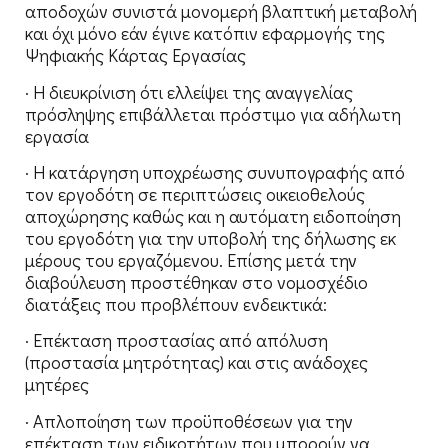
αποδοχών συνιστά μονομερή βλαπτική μεταβολή
και όχι μόνο εάν έγινε κατόπιν εφαρμογής της
Ψηφιακής Κάρτας Εργασίας
· Η διευκρίνιση ότι ελλείψει της αναγγελίας
πρόσληψης επιβάλλεται πρόστιμο για αδήλωτη
εργασία
· Η κατάργηση υποχρέωσης συνυπογραφής από
τον εργοδότη σε περιπτώσεις οικειοθελούς
αποχώρησης καθώς και η αυτόματη ειδοποίηση
του εργοδότη για την υποβολή της δήλωσης εκ
μέρους του εργαζόμενου. Επίσης μετά την
διαβούλευση προστέθηκαν στο νομοσχέδιο
διατάξεις που προβλέπουν ενδεικτικά:
· Επέκταση προστασίας από απόλυση
(προστασία μητρότητας) και στις ανάδοχες
μητέρες
· Απλοποίηση των προϋποθέσεων για την
επέκταση των ειδικοτήτων που μπορούν να