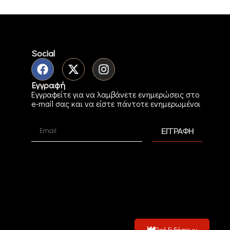
Social
Εγγραφή
Εγγραφείτε για να λαμβάνετε ενημερώσεις στο
e-mail σας και να είστε πάντοτε ενημερωμένοι
ΕΓΓΡΑΦΗ
Ροή Ειδήσεων