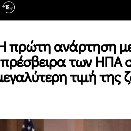
: Η πρώτη ανάρτηση μ
 πρέσβειρα των ΗΠΑ 
 μεγαλύτερη τιμή της 