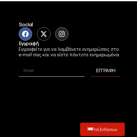
Social
Εγγραφή
Εγγραφείτε για να λαμβάνετε ενημερώσεις στο
e-mail σας και να είστε πάντοτε ενημερωμένοι
ΕΓΓΡΑΦΗ
Ροή Ειδήσεων