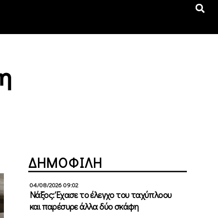
τη
ΔΗΜΟΦΙΛΗ
04/08/2026 09:02
Νάξος: Έχασε το έλεγχο του ταχύπλοου
και παρέσυρε άλλα δύο σκάφη