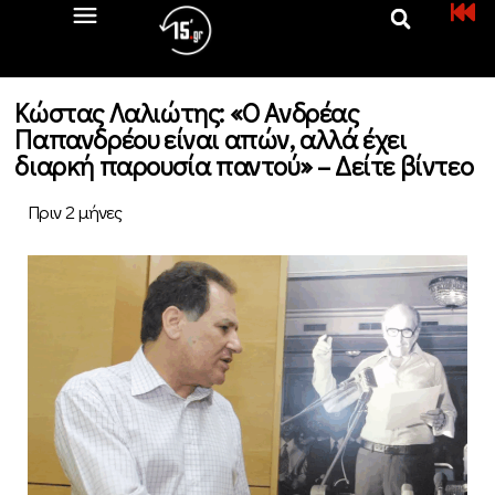
Κώστας Λαλιώτης: «Ο Ανδρέας
Παπανδρέου είναι απών, αλλά έχει
διαρκή παρουσία παντού» – Δείτε βίντεο
Πριν 2 μήνες