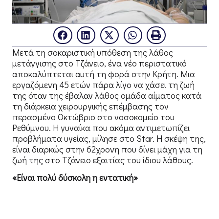
Μετά τη σοκαριστική υπόθεση της λάθος
μετάγγισης στο Τζάνειο, ένα νέο περιστατικό
αποκαλύπτεται αυτή τη φορά στην Κρήτη. Μια
εργαζόμενη 45 ετών πάρα λίγο να χάσει τη ζωή
της όταν της έβαλαν λάθος ομάδα αίματος κατά
τη διάρκεια χειρουργικής επέμβασης τον
περασμένο Οκτώβριο στο νοσοκομείο του
Ρεθύμνου. Η γυναίκα που ακόμα αντιμετωπίζει
προβλήματα υγείας, μίλησε στο Star. Η σκέψη της,
είναι διαρκώς στην 62χρονη που δίνει μάχη για τη
ζωή της στο Τζάνειο εξαιτίας του ίδιου λάθους.
«Είναι πολύ δύσκολη η εντατική»