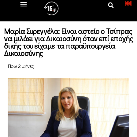
Μαρία Συρεγγέλα: Είναι αστείο ο Τσίπρας
να μιλάει για Δικαιοσύνη όταν επί εποχής
δικής του είχαμε τα παραϋπουργεία
Δικαιοσύνης
Πριν 2 μήνες